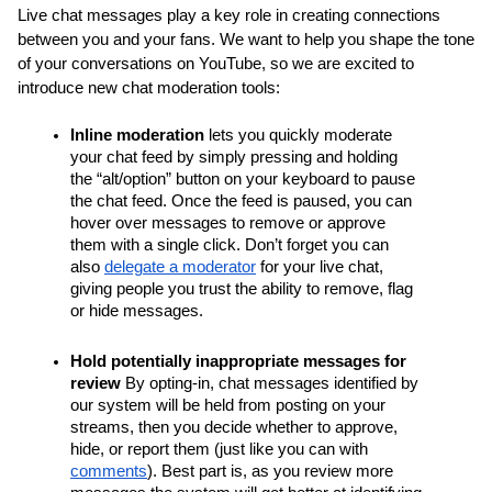
Live chat messages play a key role in creating connections 
between you and your fans. We want to help you shape the tone 
of your conversations on YouTube, so we are excited to 
introduce new chat moderation tools: 
Inline moderation 
lets you quickly moderate 
your chat feed by simply pressing and holding 
the “alt/option” button on your keyboard to pause 
the chat feed. Once the feed is paused, you can 
hover over messages to remove or approve 
them with a single click. Don’t forget you can 
also 
delegate a moderator
 for your live chat, 
giving people you trust the ability to remove, flag 
or hide messages.
Hold potentially inappropriate messages for 
review
 By opting-in, chat messages identified by 
our system will be held from posting on your 
streams, then you decide whether to approve, 
hide, or report them (just like you can with 
comments
). Best part is, as you review more 