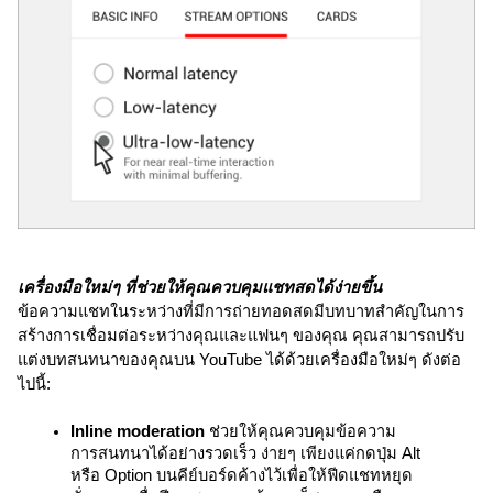
เครื่องมือใหม่ๆ ที่ช่วยให้คุณควบคุมแชทสดได้ง่ายขึ้น
ข้อความแชทในระหว่างที่มีการถ่ายทอดสดมีบทบาทสำคัญในการ
สร้างการเชื่อมต่อระหว่างคุณและแฟนๆ ของคุณ คุณสามารถปรับ
แต่งบทสนทนาของคุณบน YouTube ได้ด้วยเครื่องมือใหม่ๆ ดังต่อ
ไปนี้:
Inline moderation
 ช่วยให้คุณควบคุมข้อความ
การสนทนาได้อย่างรวดเร็ว ง่ายๆ เพียงแค่กดปุ่ม Alt 
หรือ Option บนคีย์บอร์ดค้างไว้เพื่อให้ฟีดแชทหยุด