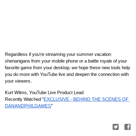
Regardless if you’re streaming your summer vacation 
shenanigans from your mobile phone or a battle royale of your 
favorite game from your desktop, we hope these new tools help 
you do more with YouTube live and deepen the connection with 
your viewers. 
Kurt Wilms, YouTube Live Product Lead
Recently Watched “
EXCLUSIVE - BEHIND THE SCENES OF 
DANANDPHILGAMES
”