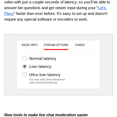
video with just a couple seconds of latency, so you’ll be able to 
answer fan questions and get viewer input during your “
Let’s 
Plays
” faster than ever before. It’s easy to set up and doesn’t 
require any special software or encoders to work.
New tools to make live chat moderation easier