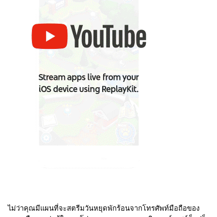
ไม่ว่าคุณมีแผนที่จะสตรีมวันหยุดพักร้อนจากโทรศัพท์มือถือของ