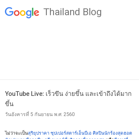
Thailand Blog
YouTube Live: เร็วขึน ง่ายขึ้น และเข้าถึงได้มาก
ขึ้น
วันอังคารที่ 5 กันยายน พ.ศ. 2560
ไม่ว่าจะเป็น
สุริยุปราคา
ซุปเปอร์สตาร์เอ็นบีเอ
ศิลปินนักร้องสุดฮอต