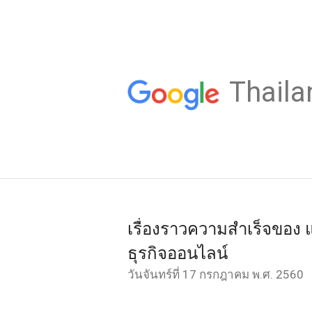
Thaila
เรื่องราวความสำเร็จของ แอ
ธุรกิจออนไลน์
วันจันทร์ที่ 17 กรกฎาคม พ.ศ. 2560