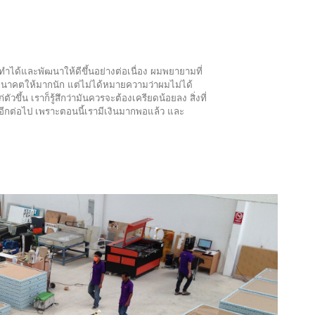
ำได้และพัฒนาให้ดีขึ้นอย่างต่อเนื่อง ผมพยายามที่
กับอนาคตให้มากนัก แต่ไม่ได้หมายความว่าผมไม่ได้
วขึ้น เราก็รู้สึกว่ามันควรจะต้องเครียดน้อยลง สิ่งที่
นอีกต่อไป เพราะตอนนี้เรามีเงินมากพอแล้ว และ