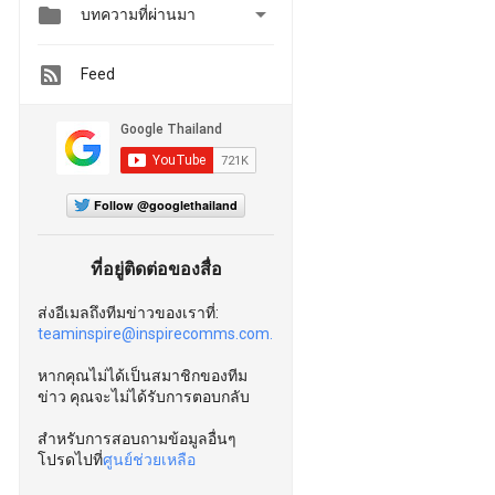


บทความที่ผ่านมา
Feed
Follow @googlethailand
ที่อยู่ติดต่อของสื่อ
ส่งอีเมลถึงทีมข่าวของเราที่:
teaminspire@inspirecomms.com.
หากคุณไม่ได้เป็นสมาชิกของทีม
ข่าว คุณจะไม่ได้รับการตอบกลับ
สำหรับการสอบถามข้อมูลอื่นๆ
โปรดไปที่
ศูนย์ช่วยเหลือ