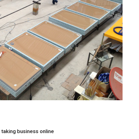
to taking business online