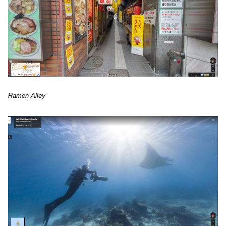
Ramen Alley