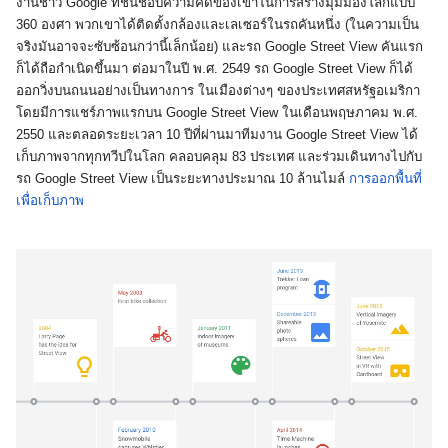
งานชาว Google ที่ชื่นชอบความคิดของเขาในการสร้างมุมมองโลกแบบ 
360 องศา พวกเขาได้ติดตั้งกล้องและเลเซอร์ในรถคันหนึ่ง (ในความเป็น
จริงมันอาจจะซับซ้อนกว่านี้เล็กน้อย) และรถ Google Street View คันแรก
ก็ได้ถือกำเนิดขึ้นมา ต่อมาในปี พ.ศ. 2549 รถ Google Street View ก็ได้
ออกวิ่งบนถนนอย่างเป็นทางการ ในเมืองต่างๆ ของประเทศสหรัฐอเมริกา 
โดยมีการแชร์ภาพแรกบน Google Street View ในเดือนพฤษภาคม พ.ศ. 
2550 และตลอดระยะเวลา 10 ปีที่ผ่านมาทีมงาน Google Street View ได้
เก็บภาพจากทุกทวีปในโลก คลอบคลุม 83 ประเทศ และร่วมเดินทางไปกับ
รถ Google Street View เป็นระยะทางประมาณ 10 ล้านไมล์ 
การออกพื้นที่
เพื่อเก็บภาพ