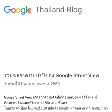
Thailand Blog
ร่วมฉลองครบ 10 ปีของ Google Street View
วันพุธที่ 31 พฤษภาคม พ.ศ. 2560
Google Street View เกิดจากความคิดที่กว้างไกลของ
แลร์รี่ เพจ ที่
ต้องการสร้างแผนที่โลกแบบ 360 องศาขึ้นมา 
โดยเปิดตัวเป็นครั้งแรกเมื่อ 10 ปีที่แล้ว ปัจจุบัน ทุกคนสามารถเข้าชม
ภูเขา