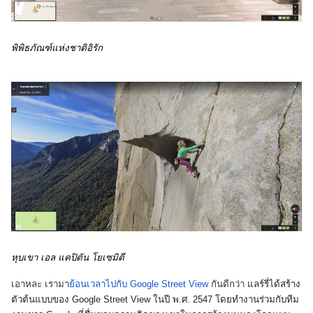
พิพิธภัณฑ์แห่งชาติอิรัก
หุบเขา เอล แคปิตัน โยเซมิตี 
เอาหละ เรามา
ย้อนเวลาไปกับ Google Street View
 กันดีกว่า 
แลร์รี่ได้สร้าง
ตัวต้นแบบของ Google Street View ในปี พ.ศ. 2547 โดยทำงานร่วมกับทีม