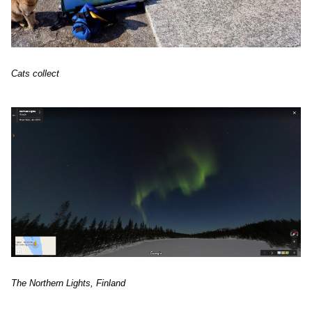
Cats collect
The Northern Lights, Finland