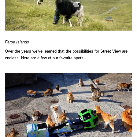
Faroe Islands
Over the years we’ve learned that the possibilities for Street View are 
endless. Here are a few of our favorite spots: