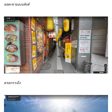
ยอดเขามองบลังค์ 
ตรอกราเม็ง