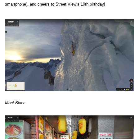
smartphone), and cheers to Street View’s 10th birthday!
Mont Blanc