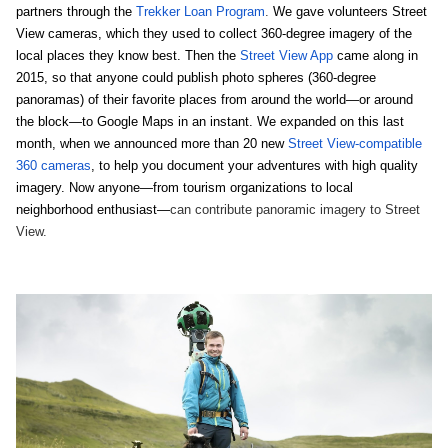
partners through the 
Trekker Loan Program
. 
We gave volunteers Street 
View cameras, which they used to collect 360-degree imagery of the 
local places they know best.
Then the 
Street View App
 came along in 
2015, so that anyone could publish photo spheres (360-degree 
panoramas) of their favorite places from around the world—or around 
the block—to Google Maps in an instant. We expanded on this last 
month, when we announced more than 20 new 
Street View-compatible 
360 cameras
, to help you document your adventures with high quality 
imagery. 
Now anyone—from tourism organizations to local 
neighborhood enthusiast—
can contribute panoramic imagery to Street 
View.