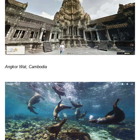
Angkor Wat, Cambodia