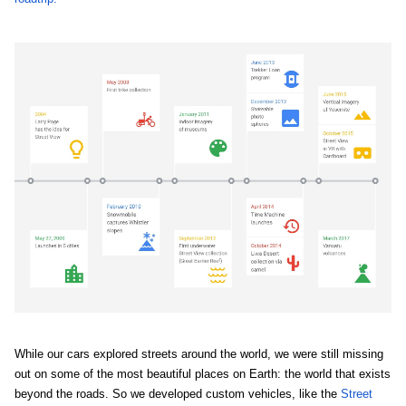
While our cars explored streets around the world, we were still missing 
out on some of the most beautiful places on Earth: the world that exists 
beyond the roads. So we developed custom vehicles, like the 
Street 