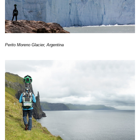
Perito Moreno Glacier, Argentina