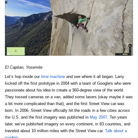
El Capitan, Yosemite
Let’s hop inside our 
time machine
 and see where it all began. Larry 
kicked off the first prototype in 2004 with a team of Googlers who were 
passionate about his idea to create a 360-degree view of the world. 
They tossed cameras on a van, added some lasers (okay maybe it was 
a bit more complicated than that), and the first Street View car was 
born. In 2006, Street View officially hit the roads in a few cities across 
the U.S. and the first imagery was published in 
May 2007
. Ten years 
later, we’ve published imagery on every continent, in 83 countries, and 
traveled about 10 million miles with the Street View car. 
Talk about a 
roadtrip.