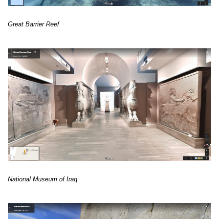
Great Barrier Reef
National Museum of Iraq