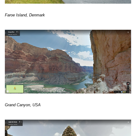
Faroe Island, Denmark
Grand Canyon, USA