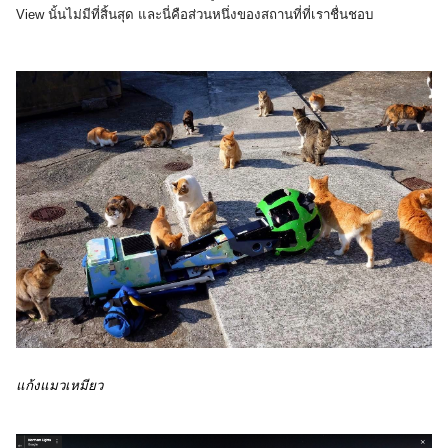
View นั้นไม่มีที่สิ้นสุด และนี่คือส่วนหนึ่งของสถานที่ที่เราชื่นชอบ
แก้งแมวเหมียว