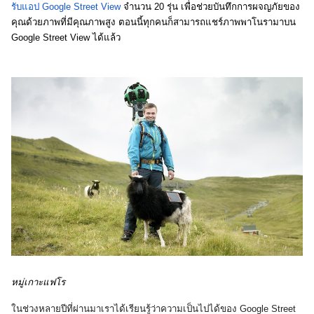
รับแอป Google Street View
 จำนวน 20 รุ่น เพื่อช่วยบันทึกการผจญภัยของ
คุณด้วยภาพที่มีคุณภาพสูง ตอนนี้ทุกคนก็สามารถแชร์ภาพพาโนรามาบน 
Google Street View ได้แล้ว
หมู่เกาะแฟโร 
ในช่วงหลายปีที่ผ่านมาเราได้เรียนรู้ว่าความเป็นไปได้ของ Google Street 