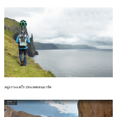
หมู่เกาะแฟโร ประเทศเดนมาร์ค 