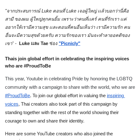
"จากประสบการณ์ Luke ตอนที่ Luke เจอผู้ใหญ่ เเล้วบอกว่านี่คือ 
สามี ของผม ผู้ใหญ่ทุกคนยิ้ม เพราะว่าคนที่เเคร์ คนที่รักเรา เเค่
อยากให้เรามีความสุข เเละตอนที่คนอื่นเห็นว่า เรามีความรัก คน
อื่นจะมีความสุขด้วยครับ ความรักของเรา มันจะทำลายอคติของ
เขา"
 -  
Luke เเละ Tae 
ช่อง
"Picnicly"
Thais join global effort in celebrating the inspiring voices 
who are #ProudToBe
This year, Youtube in celebrating Pride by honoring the LGBTQ 
community with a campaign to share with the world, who we are
#ProudToBe
. 
To join our global effort in valuing the
inspiring 
voices
, Thai creators also took part of this campaign by 
standing together with the rest of the world showing their 
courage to own and share their identity.
Here are some YouTube creators who also joined the 