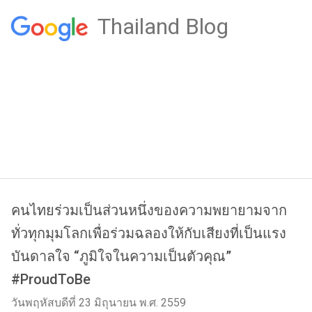
Thailand Blog
คนไทยร่วมเป็นส่วนหนึ่งของความพยายามจาก
ทั่วทุกมุมโลกเพื่อร่วมฉลองให้กับเสียงที่เป็นแรง
บันดาลใจ “ภูมิใจในความเป็นตัวคุณ”
#ProudToBe
วันพฤหัสบดีที่ 23 มิถุนายน พ.ศ. 2559