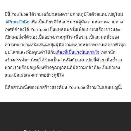
ปีนี้ YouTube ได้ร่วมเฉลิมฉลองความภาคภูมิใจด้วยแคมเปญใหม่
#ProudToBe
 เพื่อเป็นเกียรติให้แก่ชุมชนผู้มีความหลากหลายทาง
เพศที่กำลังใช้ YouTube เป็นแพลตฟอร์มเพื่อแบ่งบันเรื่องราวและ
เปิดเผยสิ่งที่ตัวเองเป็นอย่างภาคภูมิใจ เพื่อร่วมเป็นส่วนหนึ่งของ
ความพยายามสนับสนุนกลุ่มผู้มีความหลากหลายทางเพศจากทั่วทุก
มุมโลกและเพิ่มคุณค่าให้กับ
เสียงที่เป็นแรงบันดาลใจ
 เหล่านัก
สร้างสรรค์ชาวไทยได้ร่วมเป็นส่วนนึงกับแคมเปญนี้ด้วย เพื่อย้ำว่า
พวกเราพร้อมอยู่เคียงข้างคุณทุกคนที่มีความกล้าที่จะเป็นตัวเอง
และเปิดเผยเพศสภาพอย่างภูมิใจ
นี่คือส่วนหนึ่งของนักสร้างสรรค์บน YouTube ที่ร่วมในแคมเปญนี้: