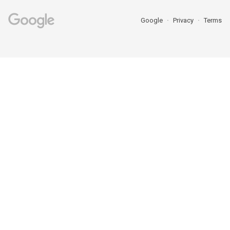
Google
Privacy
Terms