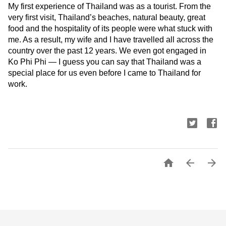
My first experience of Thailand was as a tourist. From the 
very first visit, Thailand’s beaches, natural beauty, great 
food and the hospitality of its people were what stuck with 
me. As a result, my wife and I have travelled all across the 
country over the past 12 years. We even got engaged in 
Ko Phi Phi — I guess you can say that Thailand was a 
special place for us even before I came to Thailand for 
work.


