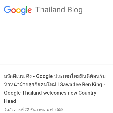
Thailand Blog
สวัสดีเบน คิง - Google ประเทศไทยยินดีต้อนรับ
หัวหน้าฝ่ายธุรกิจคนใหม่ l Sawadee Ben King -
Google Thailand welcomes new Country
Head
วันอังคารที่ 22 ธันวาคม พ.ศ. 2558