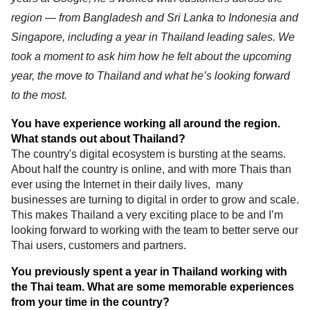
region — from Bangladesh and Sri Lanka to Indonesia and 
Singapore, including a year in Thailand leading sales. We 
took a moment to ask him how he felt about the upcoming 
year, the move to Thailand and what he’s looking forward 
to the most.
You have experience working all around the region. 
What stands out about Thailand?
The country's digital ecosystem is bursting at the seams. 
About half the country is online, and with more Thais than 
ever using the Internet in their daily lives,  many 
businesses are turning to digital in order to grow and scale. 
This makes Thailand a very exciting place to be and I’m 
looking forward to working with the team to better serve our 
Thai users, customers and partners. 
You previously spent a year in Thailand working with 
the Thai team. What are some memorable experiences 
from your time in the country?