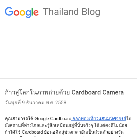
Thailand Blog
ก้าวสู่โลกในภาพถ่ายด้วย Cardboard Camera
วันพุธที่ 9 ธันวาคม พ.ศ. 2558
คุณสามารถใช้ Google Cardboard
 ออกท่องเที่ยวแสนมหัศจรรย์
ไป
ยังสถานที่ห่างไกลและรู้สึกเหมือนอยู่ที่นั่นจริงๆ ได้แต่คงดีไม่น้อย
ถ้าได้ใช้ Cardboard ย้อนอดีตสู่ช่วงเวลาอันเป็นส่วนตัวอย่างวัน