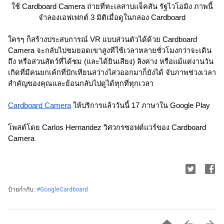
ใช้ Cardboard Camera ถ่ายที่ทะเลสาบแจ็คสัน รัฐไวโอมิง ภาพนี้
จำลองเอฟเฟกต์ 3 มิติเมื่อดูในกล่อง Cardboard
ใครๆ ก็สร้างประสบการณ์ VR แบบส่วนตัวได้ด้วย Cardboard 
Camera จะกลับไปชมยอดเขาสูงที่ใช้เวลาหลายชั่วโมงกว่าจะเดิน
ถึง หรือสวนสัตว์ที่ได้ชม (และได้ยินเสียง) ลิงค่าง หรือแม้แต่งานวัน
เกิดที่มีคนยกเค้กที่ปักเทียนสว่างไสวออกมาก็ยังได้ จับภาพช่วงเวลา
สำคัญของคุณและย้อนกลับไปดูได้ทุกที่ทุกเวลา
Cardboard Camera
 ให้บริการแล้ววันนี้ 17 ภาษาใน Google Play
โพสต์โดย Carlos Hernandez วิศวกรซอฟต์แวร์ของ Cardboard 
Camera
ป้ายกำกับ:
#GoogleCardboard