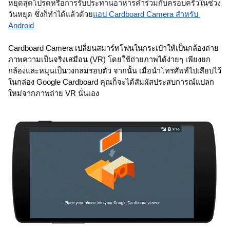
หยุดสุดโปรดหรือการรับประทานอาหารค่ำร่วมกับครอบครัวในช่วง
วันหยุด ซึ่งก็ทำได้แล้วด้วย
แอป Cardboard Camera สำหรับ 
Android
Cardboard Camera เปลี่ยนสมาร์ทโฟนในกระเป๋าให้เป็นกล้องถ่าย
ภาพความเป็นจริงเสมือน (VR) โดยใช้ถ่ายภาพได้ง่ายๆ เพียงยก
กล้องและหมุนเป็นวงกลมรอบตัว จากนั้น เมื่อนำโทรศัพท์ไปเสียบไว้
ในกล่อง Google Cardboard คุณก็จะได้สัมผัสประสบการณ์แปลก
ใหม่จากภาพถ่าย VR นั่นเอง