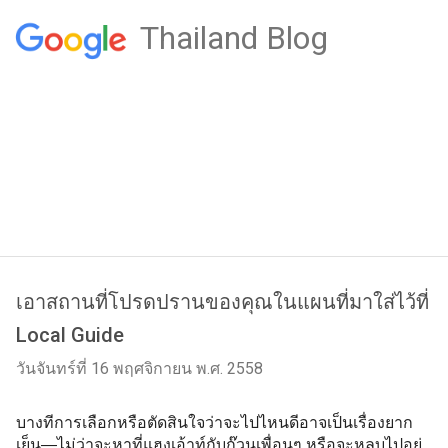
Thailand Blog
เอาสถานที่โปรดปรานของคุณในแผนที่มาใส่ไว้ที่
Local Guide
วันจันทร์ที่ 16 พฤศจิกายน พ.ศ. 2558
บางทีการเลือกหรือตัดสินใจว่าจะไปไหนดีอาจเป็นเรื่องยาก
เย็น—ไม่ว่าจะหาที่แฮงเอ้าท์กับก๊วนเพื่อนๆ หรือจะหลบไปอยู่