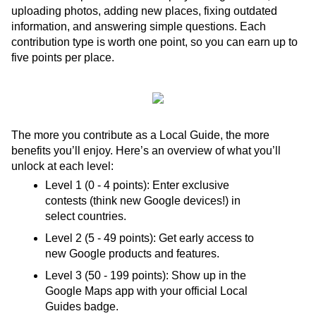
uploading photos, adding new places, fixing outdated 
information, and answering simple questions. Each 
contribution type is worth one point, so you can earn up to 
five points per place.
The more you contribute as a Local Guide, the more 
benefits you’ll enjoy. Here’s an overview of what you’ll 
unlock at each level:
Level 1 (0 - 4 points): Enter exclusive 
contests (think new Google devices!) in 
select countries. 
Level 2 (5 - 49 points): Get early access to 
new Google products and features. 
Level 3 (50 - 199 points): Show up in the 
Google Maps app with your official Local 
Guides badge. 