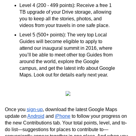
Level 4 (200 - 499 points): Receive a free 1 
TB upgrade of your Drive storage, allowing 
you to keep all the stories, photos, and 
videos from your travels in one safe place. 
Level 5 (500+ points): The very top Local 
Guides will become eligible to apply to 
attend our inaugural summit in 2016, where 
you’ll be able to meet other top Guides from 
around the world, explore the Google 
campus, and get the latest info about Google 
Maps. Look out for details early next year.
Once you 
sign-up
, download the latest Google Maps 
update on 
Android
 and 
iPhone
 to follow your progress on 
the new Contributions tab. Your total points, level, and to-
do list—suggestions for places to contribute to—