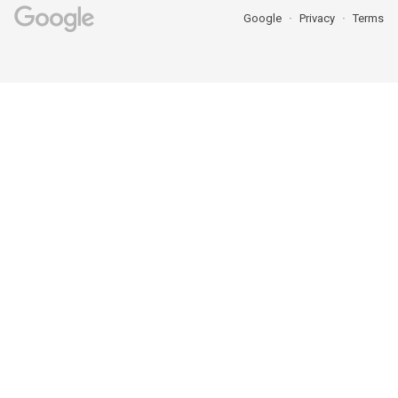
Google
Privacy
Terms