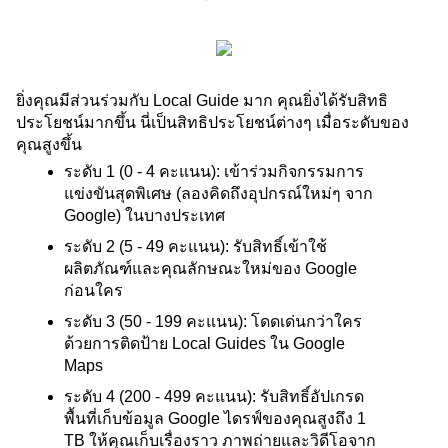
ยิ่งคุณมีส่วนร่วมกับ Local Guide มาก คุณยิ่งได้รับสิทธิ
ประโยชน์มากขึ้น นี่เป็นสิทธิประโยชน์ต่างๆ เมื่อระดับของ
คุณสูงขึ้น
ระดับ 1 (0 - 4 คะแนน): เข้าร่วมกิจกรรมการ
แข่งขันสุดพิเศษ (ลองคิดถึงอุปกรณ์ใหม่ๆ จาก 
Google) ในบางประเทศ
ระดับ 2 (5 - 49 คะแนน): รับสิทธิ์เข้าใช้
ผลิตภัณฑ์และคุณลักษณะใหม่ของ Google 
ก่อนใคร
ระดับ 3 (50 - 199 คะแนน): โดดเด่นกว่าใคร
ด้วยการติดป้าย Local Guides ใน Google 
Maps 
ระดับ 4 (200 - 499 คะแนน): รับสิทธิ์อัปเกรด
พื้นที่เก็บข้อมูล Google ไดรฟ์ของคุณสูงถึง 1 
TB ให้คุณเก็บเรื่องราว ภาพถ่ายและวิดีโอจาก