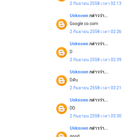
2 กันยายน 2558 เวลา 02:13
Unknown
กล่าวว่า...
Google.co.com
2 กันยายน 2558 เวลา 02:26
Unknown
กล่าวว่า...
D
2 กันยายน 2558 เวลา 02:39
Unknown
กล่าวว่า...
Dคับ
2 กันยายน 2558 เวลา 03:21
Unknown
กล่าวว่า...
DD
2 กันยายน 2558 เวลา 03:30
Unknown
กล่าวว่า...
good