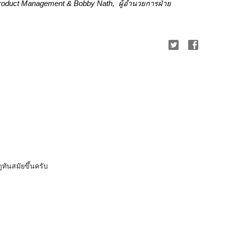
oduct Management & Bobby Nath,  ผู้อำนวยการฝ่าย
ทันสมัยขึ้นครับ