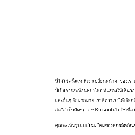
นี่ไม่ใช่ครั้งแรกที่เราเปลี่ยนหน้าตาของเร
นี้เป็นการสะท้อนที่ยิ่งใหญ่ที่แสดงให้เห็
และอื่นๆ อีกมากมาย เราคิดว่าเราได้เลือกสิ่ง
สดใส เป็นมิตร) และปรับโฉมมันไม่ใช่เพื่อ
คุณจะเห็นรูปแบบโฉมใหม่ของทุกผลิตภัณฑ์ได