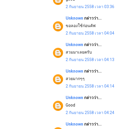
2 กันยายน 2558 เวลา 03:36
Unknown
กล่าวว่า...
ขอลองใช้ก่อนคัฟ
2 กันยายน 2558 เวลา 04:04
Unknown
กล่าวว่า...
สวมมาเลยครับ
2 กันยายน 2558 เวลา 04:13
Unknown
กล่าวว่า...
สวยมากๆๆ
2 กันยายน 2558 เวลา 04:14
Unknown
กล่าวว่า...
Good
2 กันยายน 2558 เวลา 04:24
Unknown
กล่าวว่า...