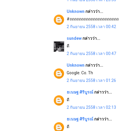
Unknown
กล่าวว่า...
#ถถถถถถถถถถถถถถถถถถถถถ
2 กันยายน 2558 เวลา 00:42
sundew
กล่าวว่า...
ดี
2 กันยายน 2558 เวลา 00:47
Unknown
กล่าวว่า...
Google. Co. Th
2 กันยายน 2558 เวลา 01:26
ธเนษฐ ศิริบูรณ์
กล่าวว่า...
ดี
2 กันยายน 2558 เวลา 02:13
ธเนษฐ ศิริบูรณ์
กล่าวว่า...
ดี