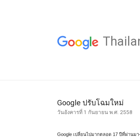
Thaila
Google ปรับโฉมใหม่
วันอังคารที่ 1 กันยายน พ.ศ. 2558
Google เปลี่ยนไปมากตลอด 17 ปีที่ผ่านมา