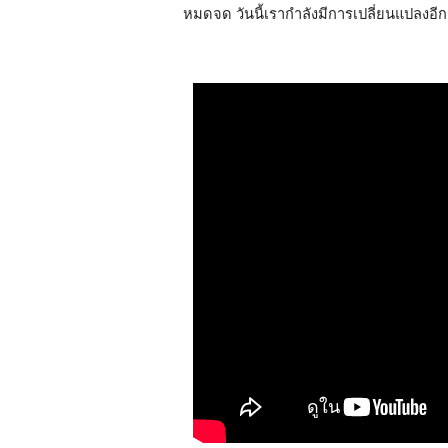
หมดจด วันนี้เรากำลังมีการเปลี่ยนแปลงอีกคร