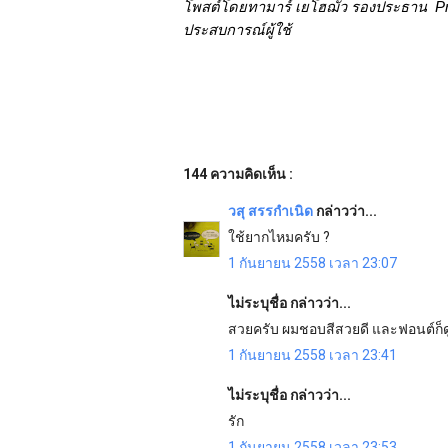
โพสต์โดยทามาร์ เยโฮฌัว รองประธาน  Pr
ประสบการณ์ผู้ใช้
144 ความคิดเห็น :
วสุ สรรกำเนิด
กล่าวว่า...
ใช้ยากไหมครับ ?
1 กันยายน 2558 เวลา 23:07
ไม่ระบุชื่อ กล่าวว่า...
สวยครับ ผมชอบสีสวยดี และฟอนต์ก็ดู
1 กันยายน 2558 เวลา 23:41
ไม่ระบุชื่อ กล่าวว่า...
รัก
1 กันยายน 2558 เวลา 23:53