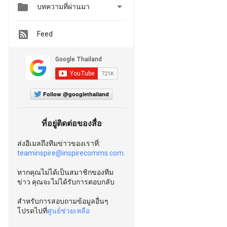


บทความที่ผ่านมา
Feed
Follow @googlethailand
ที่อยู่ติดต่อของสื่อ
ส่งอีเมลถึงทีมข่าวของเราที่:
teaminspire@inspirecomms.com.
หากคุณไม่ได้เป็นสมาชิกของทีม
ข่าว คุณจะไม่ได้รับการตอบกลับ
สำหรับการสอบถามข้อมูลอื่นๆ
โปรดไปที่
ศูนย์ช่วยเหลือ