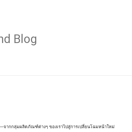
nd Blog
—จากกลุ่มผลิตภัณฑ์ต่างๆ ของเราไปสู่การเปลี่ยนโฉมหน้าใหม่