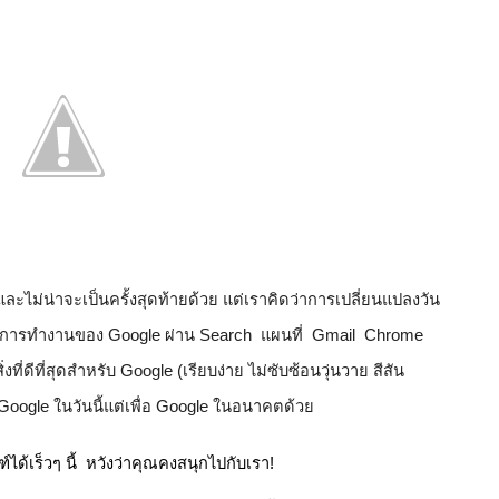
าและไม่น่าจะเป็นครั้งสุดท้ายด้วย แต่เราคิดว่าการเปลี่ยนแปลงวัน
นวิถีการทำงานของ Google ผ่าน Search  แผนที่  Gmail  Chrome 
ที่ดีที่สุดสำหรับ Google (เรียบง่าย ไม่ซับซ้อนวุ่นวาย สีสัน
 Google ในวันนี้แต่เพื่อ Google ในอนาคตด้วย
้เร็วๆ นี้  หวังว่าคุณคงสนุกไปกับเรา! 