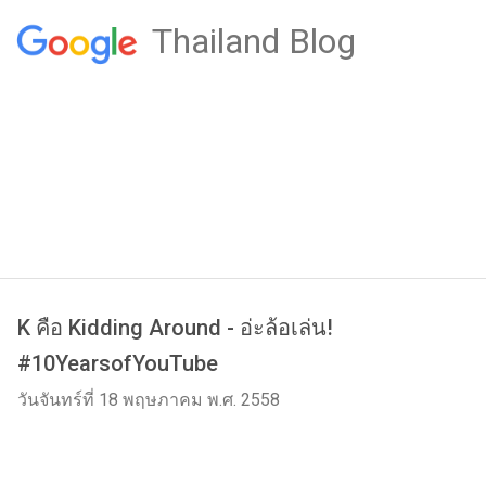
Thailand Blog
K คือ Kidding Around - อ่ะล้อเล่น!
#10YearsofYouTube
วันจันทร์ที่ 18 พฤษภาคม พ.ศ. 2558