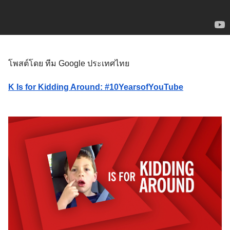
โพสต์โดย ทีม Google ประเทศไทย
K Is for Kidding Around: #10YearsofYouTube