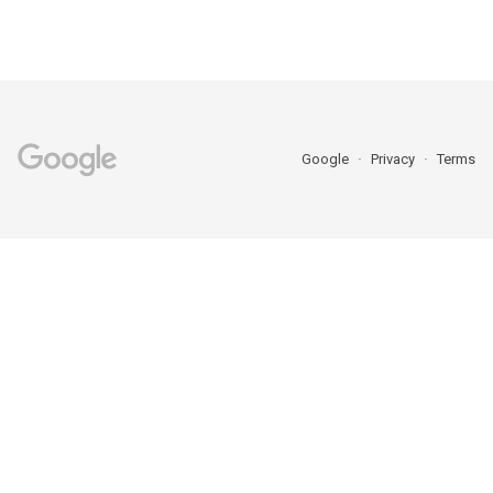
Google
Privacy
Terms