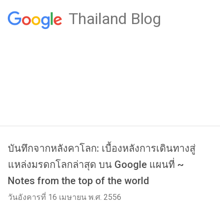
Thailand Blog
บันทึกจากหลังคาโลก: เบื้องหลังการเดินทางสู่
แหล่งมรดกโลกล่าสุด บน Google แผนที่ ~
Notes from the top of the world
วันอังคารที่ 16 เมษายน พ.ศ. 2556