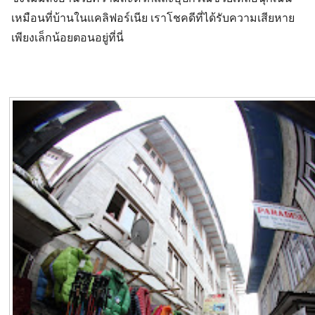
เหมือนที่บ้านในแคลิฟอร์เนีย เราโชคดีที่ได้รับความเสียหาย
เพียงเล็กน้อยตอนอยู่ที่นี่