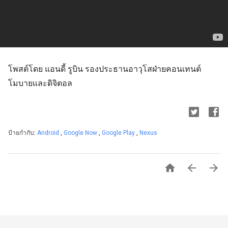
โพสต์โดย แอนดี้ รูบิน รองประธานอาวุโสฝ่ายคอนเทนต์
โมบายและดิจิตอล
ป้ายกำกับ:
Android
,
Google Now
,
Google Play
,
Nexus


