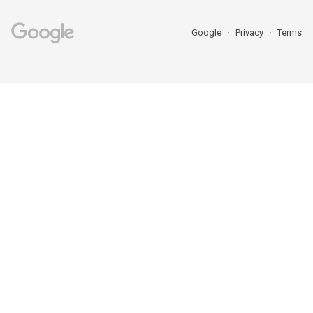
Google
Privacy
Terms