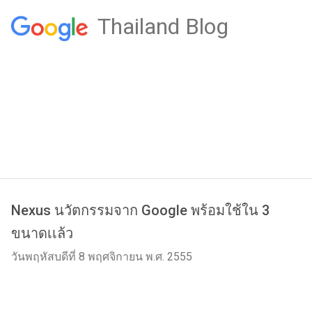
Thailand Blog
Nexus นวัตกรรมจาก Google พร้อมใช้ใน 3
ขนาดเเล้ว
วันพฤหัสบดีที่ 8 พฤศจิกายน พ.ศ. 2555