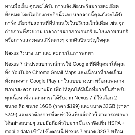
ทานมื้อเย็น คุณจะได้รับ การแจ้งเตือนพร้อมรายละเอียด
ทั้งหมด โดยไม่ต้องกระดิกนิ้วเลย นอกจากนี้คุณยังจะได้รับ
การ์ด เกี่ยวกับสถานที่ที่น่าสนใจในบริเวณใกล้เคียง เช่น จุด
ถ่ายภาพที่สวยงาม เวลาการฉายภาพยนตร์ ณ โรงภาพยนตร์
หรือการแสดงคอนเสิร์ตต่างๆ จากศิลปินขวัญใจคุณ
Nexus 7: บาง เบา และ สะดวกในการพกพา
Nexus 7 นำประสบการณ์การใช้ Google ที่ดีที่สุดมาให้คุณ
ทั้ง YouTube Chrome Gmail Maps และเนื้อหาที่ยอดเยี่ยม
ทั้งหมดจาก Google Play มาในแบบบางเบา พร้อมแพคเกจ
พกพาสะดวก เหมาะมือ เพื่อให้คุณได้มีเนื้อที่มากขึ้นสำหรับ
ทุกเนื้อหาที่คุณสามารถได้รับจาก Nexus 7 มีให้เลือก 2
ขนาด คือ ขนาด 16GB (ราคา $199) และขนาด 32GB (ราคา
$249) และเราต้องการที่จะทำให้แท็บเล็ตตัวนี้ สามารถพกพา
ได้อย่างสบายๆ แบบมือถือทั่วไปมากขึ้น เราจึงเพิ่ม HSPA +
mobile data เข้าไป ซึ่งตอนนี้ Nexus 7 ขนาด 32GB พร้อม