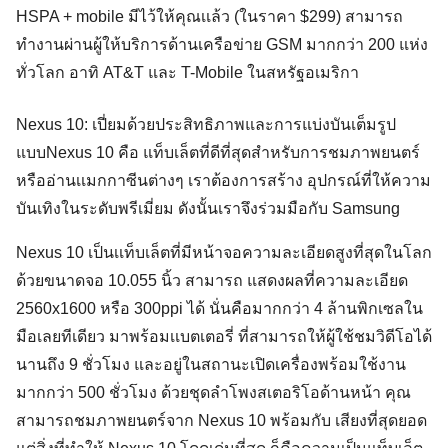
HSPA + mobile มีไว้ให้คุณเเล้ว (ในราคา $299) สามารถ
ทำงานผ่านผู้ให้บริการด้านเครือข่าย GSM มากกว่า 200 แห่ง
ทั่วโลก อาทิ AT&T และ T-Mobile ในสหรัฐอเมริกา
Nexus 10: เปี่ยมด้วยประสิทธิภาพและการแบ่งบันเต็มรูป
แบบ
Nexus 10 คือ แท็บเล็ตที่ดีที่สุดสำหรับการชมภาพยนตร์
หรืออ่านเเมกกาซีนต่างๆ เราต้องการสร้าง อุปกรณ์ที่ให้ความ
บันเทิงในระดับพรีเมี่ยม ดังนั้นเราจึงร่วมมือกับ Samsung
Nexus 10 เป็นเเท็บเล็ตที่มีหน้าจอความละเอียดสูงที่สุดในโลก
ด้วยขนาดจอ 10.055 นิ้ว สามารถ แสดงผลที่ความละเอียด
2560x1600 หรือ 300ppi ได้ นั่นคือมากกว่า 4 ล้านพิกเซลใน
มือเลยทีเดียว มาพร้อมเเบตเตอรี่ ที่สามารถให้ผู้ใช้ชมวิดีโอได้
นานถึง 9 ชั่วโมง และอยู่ในสถานะเปิดเครื่องพร้อมใช้งาน
มากกว่า 500 ชั่วโมง ด้วยชุดลำโพงสเตอริโอด้านหน้า คุณ
สามารถชมภาพยนตร์จาก Nexus 10 พร้อมกับ เสียงที่สุดยอด