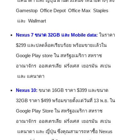
 แคนาดา และ ญี่ปุ่น ผ่านตัวเเทนจำหน่ายต่างๆ ทั้ง 
Gamestop  Office Depot  Office Max  Staples 
 และ  Wallmart 
Nexus 7 ขนาด 32GB และ Mobile data:
ในราคา 
$299 และปลดล็อคเรียบร้อย พร้อมขายเเล้วใน 
Google Play store ใน สหรัฐอเมริกา สหราช
อาณาจักร  ออสเตรเลีย  ฝรั่งเศส  เยอรมัน  สเปน 
 และ แคนาดา 
Nexus 10:
ขนาด 16GB ราคา $399 และขนาด 
32GB ราคา $499 พร้อมขายตั้งเเต่วันที่ 13 พ.ย. ใน 
Google Play Store ใน สหรัฐอเมริกา สหราช
อาณาจักร  ออสเตรเลีย  ฝรั่งเศส  เยอรมัน  สเปน 
 แคนาดา และ ญี่ปุ่น ซึ่งคุณสามารถหาซื้อ Nexus 