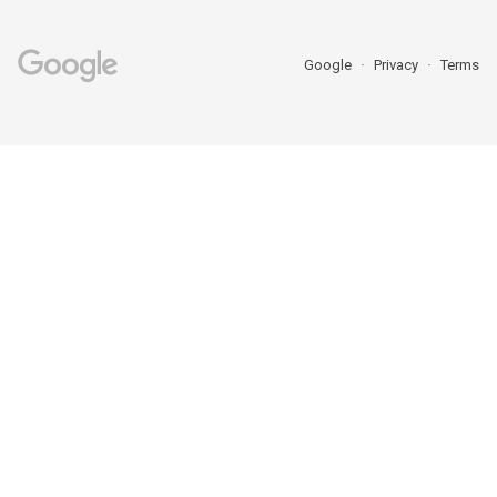
Google
Privacy
Terms