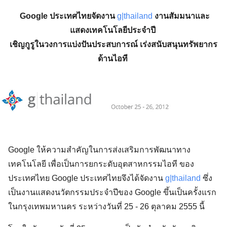
 Google ประเทศไทยจัดงาน 
g|thailand
งานสัมมนาและ
แสดงเทคโนโลยีประจำปี 
เชิญกูรูในวงการแบ่งปันประสบการณ์ เร่งสนับสนุนทรัพยากร
ด้านไอที 
Google ให้ความสำคัญในการส่งเสริมการพัฒนาทาง
เทคโนโลยี เพื่อเป็นการยกระดับอุตสาหกรรมไอที ของ
ประเทศไทย Google ประเทศไทยจึงได้จัดงาน 
g|thailand
 ซึ่ง
เป็นงานแสดงนวัตกรรมประจำปีของ Google ขึ้นเป็นครั้งแรก
ในกรุงเทพมหานคร ระหว่างวันที่ 25 - 26 ตุลาคม 2555 นี้ 