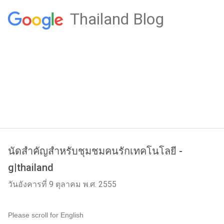
Thailand Blog
นัดสำคัญสำหรับชุมชมคนรักเทคโนโลยี -
g|thailand
วันอังคารที่ 9 ตุลาคม พ.ศ. 2555
Please scroll for English