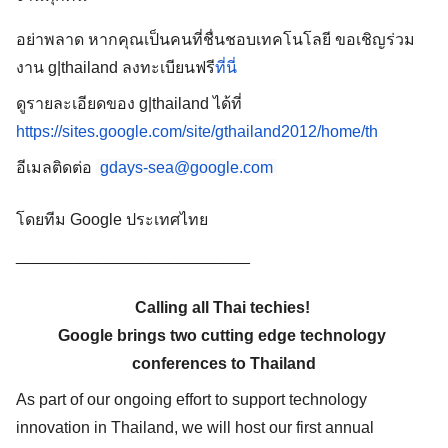
อย่าพลาด หากคุณเป็นคนที่ชื่นชอบเทคโนโลยี ขอเชิญร่วม
งาน g|thailand ลงทะเบียนฟรี
ที่นี่
ดูรายละเอียดของ g|thailand ได้ที่ 
https://sites.google.com/site/gthailand2012/home/th
อีเมลติดต่อ 
gdays-sea@google.com
โดยทีม Google ประเทศไทย
__________________________
Calling all Thai techies! 
Google brings two cutting edge technology 
conferences to Thailand
As part of our ongoing effort to support technology 
innovation in Thailand, we will host our first annual 