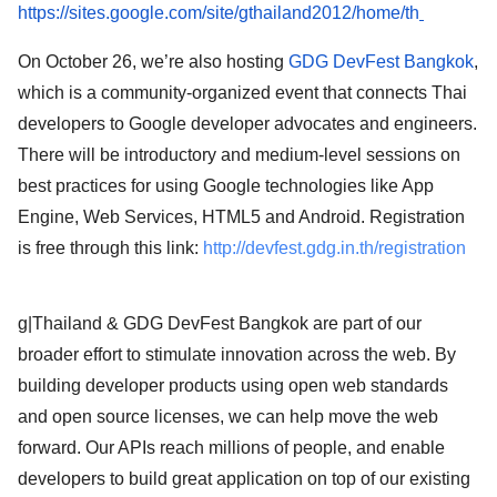
https://sites.google.com/site/gthailand2012/home/th
On October 26, we’re also hosting
GDG DevFest Bangkok
,
which is a community-organized event that connects Thai 
developers to Google developer advocates and engineers. 
There will be introductory and medium-level sessions on 
best practices for using Google technologies like App 
Engine, Web Services, HTML5 and Android. Registration 
is free through this link: 
http://devfest.gdg.in.th/registration
g|Thailand & GDG DevFest Bangkok are part of our 
broader effort to stimulate innovation across the web. By 
building developer products using open web standards 
and open source licenses, we can help move the web 
forward. Our APIs reach millions of people, and enable 
developers to build great application on top of our existing 