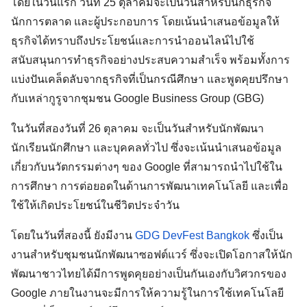
โดยในวันแรก วันที่ 25 ตุลาคมจะเป็นวันสำหรับนักธุรกิจ 
นักการตลาด และผู้ประกอบการ โดยเน้นนำเสนอข้อมูลให้
ธุรกิจได้ทราบถึงประโยชน์และการนำออนไลน์ไปใช้
สนับสนุนการทำธุรกิจอย่างประสบความสำเร็จ พร้อมทั้งการ
แบ่งปันเคล็ดลับจากธุรกิจที่เป็นกรณีศึกษา และพูดคุยปรึกษา
กับเหล่ากูรูจากชุมชน Google Business Group (GBG)
ในวันที่สองวันที่ 26 ตุลาคม จะเป็นวันสำหรับนักพัฒนา 
นักเรียนนักศึกษา และบุคคลทั่วไป ซึ่งจะเน้นนำเสนอข้อมูล
เกี่ยวกับนวัตกรรมต่างๆ ของ Google ที่สามารถนำไปใช้ใน
การศึกษา การต่อยอดในด้านการพัฒนาเทคโนโลยี และเพื่อ
ใช้ให้เกิดประโยชน์ในชีวิตประจำวัน 
โดยในวันที่สองนี้ ยังมีงาน 
GDG DevFest Bangkok
 ซึ่งเป็น
งานสำหรับชุมชนนักพัฒนาซอฟต์แวร์ ซึ่งจะเปิดโอกาสให้นัก
พัฒนาชาวไทยได้มีการพูดคุยอย่างเป็นกันเองกับวิศวกรของ 
Google ภายในงานจะมีการให้ความรู้ในการใช้เทคโนโลยี