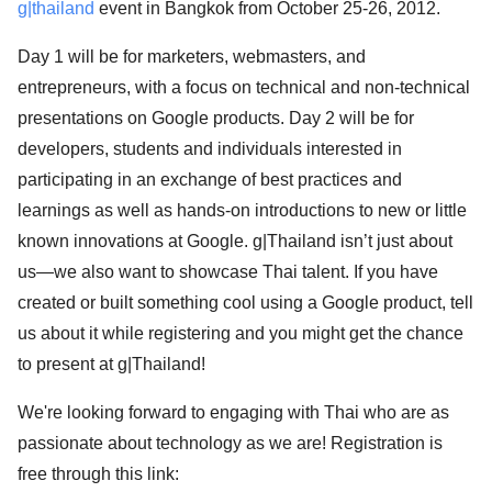
g|thailand
 event in Bangkok from October 25-26, 2012.
Day 1 will be for marketers, webmasters, and 
entrepreneurs, with a focus on technical and non-technical 
presentations on Google products. Day 2 will be for 
developers, students and individuals interested in 
participating in an exchange of best practices and 
learnings as well as hands-on introductions to new or little 
known innovations at Google. g|Thailand isn’t just about 
us—we also want to showcase Thai talent. If you have 
created or built something cool using a Google product, tell 
us about it while registering and you might get the chance 
to present at 
g|Thailand
!
We're looking forward to engaging with Thai who are as 
passionate about technology as we are! Registration is 
free through this link: 