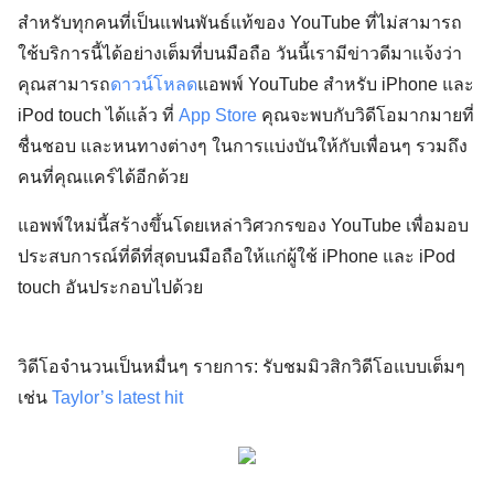
สำหรับทุกคนที่เป็นแฟนพันธ์แท้ของ YouTube ที่ไม่สามารถ
ใช้บริการนี้ได้อย่างเต็มที่บนมือถือ วันนี้เรามีข่าวดีมาเเจ้งว่า
คุณสามารถ
ดาวน์โหลด
แอพพ์ YouTube สำหรับ iPhone และ
iPod touch ได้เเล้ว ที่
App Store
คุณจะพบกับวิดีโอมากมายที่
ชื่นชอบ และหนทางต่างๆ ในการเเบ่งบันให้กับเพื่อนๆ รวมถึง
คนที่คุณแคร์ได้อีกด้วย
แอพพ์ใหม่นี้สร้างขึ้นโดยเหล่าวิศวกรของ YouTube เพื่อมอบ
ประสบการณ์ที่ดีที่สุดบนมือถือให้แก่ผู้ใช้ iPhone และ iPod
touch อันประกอบไปด้วย
วิดีโอจำนวนเป็นหมื่นๆ รายการ:
รับชมมิวสิกวิดีโอแบบเต็มๆ
เช่น
Taylor’s latest hit