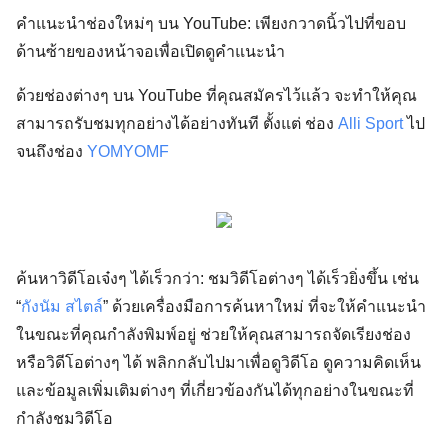
คำแนะนำช่องใหม่ๆ บน YouTube:
เพียงกวาดนิ้วไปที่ขอบ
ด้านซ้ายของหน้าจอเพื่อเปิดดูคำแนะนำ
ด้วยช่องต่างๆ บน YouTube ที่คุณสมัครไว้เเล้ว จะทำให้คุณ
สามารถรับชมทุกอย่างได้อย่างทันที ตั้งแต่ ช่อง
Alli Sport
ไป
จนถึงช่อง
YOMYOMF
ค้นหาวิดีโอเจ๋งๆ ได้เร็วกว่า:
ชมวิดีโอต่างๆ ได้เร็วยิ่งขึ้น เช่น
“
กังนัม สไตล์
” ด้วยเครื่องมือการค้นหาใหม่ ที่จะให้คำแนะนำ
ในขณะที่คุณกำลังพิมพ์อยู่ ช่วยให้คุณสามารถจัดเรียงช่อง
หรือวิดีโอต่างๆ ได้ พลิกกลับไปมาเพื่อดูวิดีโอ ดูความคิดเห็น
และข้อมูลเพิ่มเติมต่างๆ ที่เกี่ยวข้องกันได้ทุกอย่างในขณะที่
กำลังชมวิดีโอ