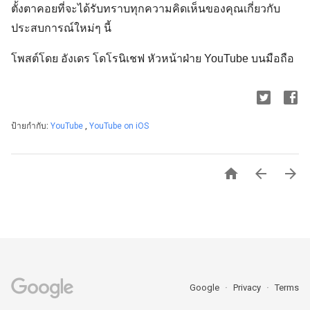
ตั้งตาคอยที่จะได้รับทราบทุกความคิดเห็นของคุณเกี่ยวกับ
ประสบการณ์ใหม่ๆ นี้
โพสต์โดย อังเดร โดโรนิเชฟ หัวหน้าฝ่าย YouTube บนมือถือ
ป้ายกำกับ:
YouTube
,
YouTube on iOS



Google
Privacy
Terms