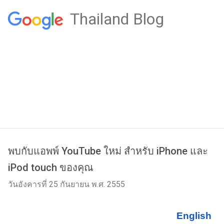
Thailand Blog
พบกับแอพพ์ YouTube ใหม่ สำหรับ iPhone และ
iPod touch ของคุณ
วันอังคารที่ 25 กันยายน พ.ศ. 2555
English