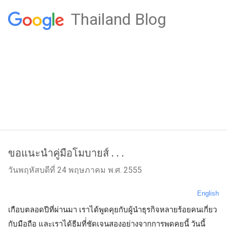
Thailand Blog
ขอแนะนำคู่มือโมบายส์ . . .
วันพฤหัสบดีที่ 24 พฤษภาคม พ.ศ. 2555
English
เกือบตลอดปีที่ผ่านมา เราได้พูดคุยกับผู้นำธุรกิจหลายร้อยคนเกี่ยว
กับมือถือ และเราได้ธีมที่่ชัดเจนสองอย่างจากการพูดคุยนี้ วันนี้ 