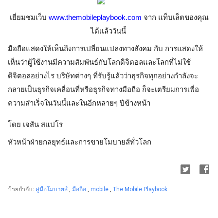
เยี่ยมชมเว็บ
www.themobileplaybook.com
จาก แท็บเล็ตของคุณ
ได้เเล้ววันนี้ 
มือถือแสดงให้เห็นถึงการเปลี่ยนแปลงทางสังคม กับ การแสดงให้
เห็นว่าผู้ใช้งานมีความสัมพันธ์กับโลกดิจิตอลและโลกที่ไม่ใช้
ดิจิตอลอย่างไร บริษัทต่างๆ ที่รับรู้แล้วว่าธุรกิจทุกอย่างกำลังจะ
กลายเป็นธุรกิจเคลื่อนที่หรือธุรกิจทางมือถือ ก็จะเตรียมการเพื่อ
ความสำเร็จในวันนี้และในอีกหลายๆ ปีข้างหน้า
โดย เจสัน สแปโร
หัวหน้าฝ่ายกลยุทธ์และการขายโมบายส์ทั่วโลก
ป้ายกำกับ:
คู่มือโมบายส์
,
มือถือ
,
mobile
,
The Mobile Playbook