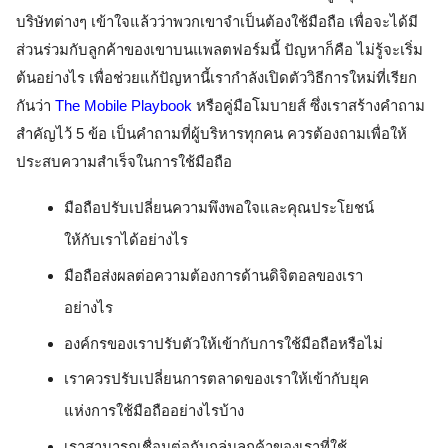
บริษัทต่างๆ เข้าใจแล้วว่าพวกเขาจำเป็นต้องใช้มือถือ เพื่อจะได้มี
ส่วนร่วมกับลูกค้าของเขาบนแพลตฟอร์มนี้ ปัญหาก็คือ ไม่รู้จะเริ่ม
ต้นอย่างไร เพื่อช่วยแก้ปัญหานี้เรากำลังเปิดตัววิธีการใหม่ที่เรียก
กันว่า
The Mobile Playbook
หรือคู่มือโมบายส์ ซึ่งเราสร้างคำถาม
สำคัญไว้ 5 ข้อ เป็นคำถามที่ผู้บริหารทุกคน ควรต้องถามเพื่อให้
ประสบความสำเร็จในการใช้มือถือ  
มือถือปรับเปลี่ยนความพึงพอใจและคุณประโยชน์
ให้กับเราได้อย่างไร
มือถือส่งผลต่อความต้องการด้านดิจิตอลของเรา
อย่างไร
องค์กรของเราปรับตัวให้เข้ากับการใช้มือถือหรือไม่
เราควรปรับเปลี่ยนการตลาดของเราให้เข้ากับยุค
แห่งการใช้มือถืออย่างไรบ้าง
เราสามารถเชื่อมต่อกับกลุ่มลูกค้าของเราที่ใช้