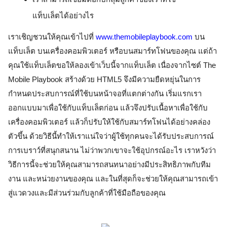
แท็บเล็ตได้อย่างไร
เราเชิญชวนให้คุณเข้าไปที่
www.themobileplaybook.com
บน
แท็บเล็ต บนเครื่องคอมพิวเตอร์ หรือบนสมาร์ทโฟนของคุณ แต่ถ้า
คุณใช้แท็บเล็ตขอให้ลองเข้าเว็บนี้จากแท็บเล็ต เนื่องจากไซต์ The 
Mobile Playbook สร้างด้วย HTML5 จึงมีความยืดหยุ่นในการ
กำหนดประสบการณ์ที่ใช้บนหน้าจอที่แตกต่างกัน เริ่มแรกเรา
ออกแบบมาเพื่อใช้กับแท็บเล็ตก่อน แล้วจึงปรับเนื้อหาเพื่อใช้กับ
เครื่องคอมพิวเตอร์ แล้วก็ปรับให้ใช้กับสมาร์ทโฟนได้อย่างคล่อง
ตัวขึ้น ด้วยวิธีนี้ทำให้เราแน่ใจว่าผู้ใช้ทุกคนจะได้รับประสบการณ์
การเบราว์ที่สนุกสนาน ไม่ว่าพวกเขาจะใช้อุปกรณ์อะไร เราหวังว่า
วิธีการนี้จะช่วยให้คุณสามารถสนทนาอย่างมีประสิทธิภาพกับทีม
งาน และหน่วยงานของคุณ และในที่สุดก็จะช่วยให้คุณสามารถเข้า
สู่แวดวงและมีส่วนร่วมกับลูกค้าที่ใช้มือถือของคุณ