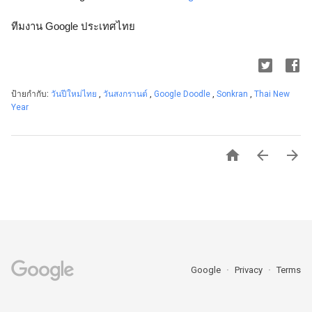
ทีมงาน Google ประเทศไทย 
ป้ายกำกับ:
วันปีใหม่ไทย
,
วันสงกรานต์
,
Google Doodle
,
Sonkran
,
Thai New
Year



Google
Privacy
Terms