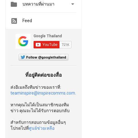


บทความที่ผ่านมา
Feed
Follow @googlethailand
ที่อยู่ติดต่อของสื่อ
ส่งอีเมลถึงทีมข่าวของเราที่:
teaminspire@inspirecomms.com.
หากคุณไม่ได้เป็นสมาชิกของทีม
ข่าว คุณจะไม่ได้รับการตอบกลับ
สำหรับการสอบถามข้อมูลอื่นๆ
โปรดไปที่
ศูนย์ช่วยเหลือ