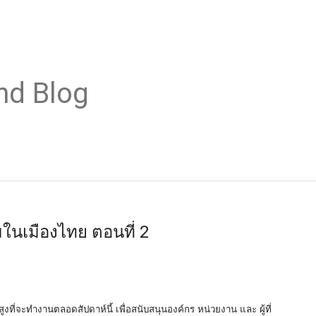
nd Blog
มในเมืองไทย ตอนที่ 2
งที่จะทำงานตลอดสัปดาห์นี้ เพื่อสนับสนุนองค์กร หน่วยงาน และ ผู้ที่