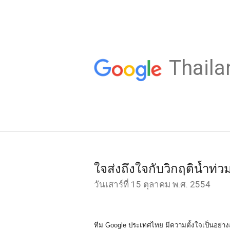
Thaila
ใจส่งถึงใจกับวิกฤติน้ำท่ว
วันเสาร์ที่ 15 ตุลาคม พ.ศ. 2554
ทีม Google ประเทศไทย มีความตั้งใจเป็นอย่างสู