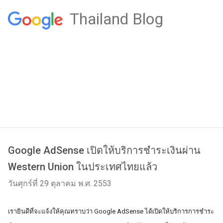
Thailand Blog
Google AdSense เปิดให้บริการชำระเงินผ่าน
Western Union ในประเทศไทยแล้ว
วันศุกร์ที่ 29 ตุลาคม พ.ศ. 2553
เรายินดีที่จะแจ้งให้คุณทราบว่า Google AdSense ได้เปิดให้บริการการชำระ