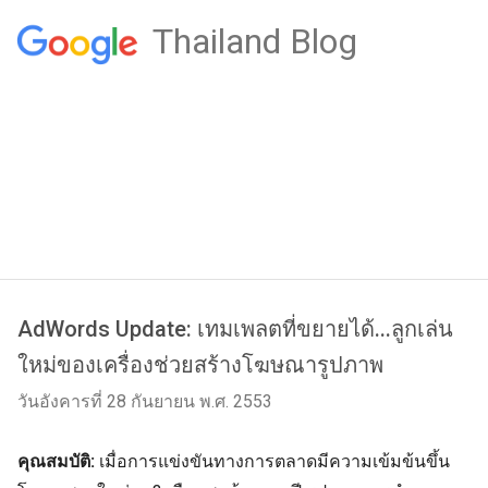
Thailand Blog
AdWords Update: เทมเพลตที่ขยายได้...ลูกเล่น
ใหม่ของเครื่องช่วยสร้างโฆษณารูปภาพ
วันอังคารที่ 28 กันยายน พ.ศ. 2553
คุณสมบัติ:
เมื่อการแข่งขันทางการตลาดมีความเข้มข้นขึ้น