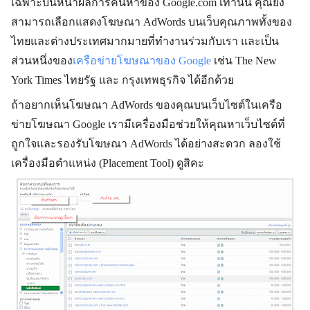
เฉพาะบนหน้าผลการค้นหาของ Google.com เท่านั้น คุณยัง
สามารถเลือกแสดงโฆษณา AdWords บนเว็บคุณภาพทั้งของ
ไทยและต่างประเทศมากมายที่ทำงานร่วมกับเรา และเป็น
ส่วนหนึ่งของ
เครือข่ายโฆษณาของ Google
เช่น The New
York Times ไทยรัฐ และ กรุงเทพธุรกิจ ได้อีกด้วย
ถ้าอยากเห็นโฆษณา AdWords ของคุณบนเว็บไซต์ในเครือ
ข่ายโฆษณา Google เรามีเครื่องมือช่วยให้คุณหาเว็บไซต์ที่
ถูกใจและรองรับโฆษณา AdWords ได้อย่างสะดวก ลองใช้
เครื่องมือตำแหน่ง (Placement Tool) ดูสิคะ