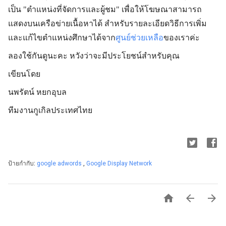
เป็น "ตำแหน่งที่จัดการและผู้ชม" เพื่อให้โฆษณาสามารถ
แสดงบนเครือข่ายเนื้อหาได้ สำหรับรายละเอียดวิธีการเพิ่ม
และแก้ไขตำแหน่งศึกษาได้จาก
ศูนย์ช่วยเหลือ
ของเราค่ะ
ลองใช้กันดูนะคะ หวังว่าจะมีประโยชน์สำหรับคุณ
เขียนโดย
นพรัตน์ หยกอุบล
ทีมงานกูเกิลประเทศไทย
ป้ายกำกับ:
google adwords
,
Google Display Network


