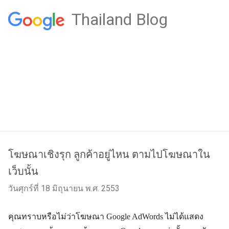
Thailand Blog
โฆษณาเชิงรุก ลูกค้าอยู่ไหน ตามไปโฆษณาใน
เว็บนั้น
วันศุกร์ที่ 18 มิถุนายน พ.ศ. 2553
คุณทราบหรือไม่ว่าโฆษณา Google AdWords ไม่ได้แสดง