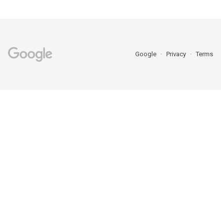
Google
Privacy
Terms