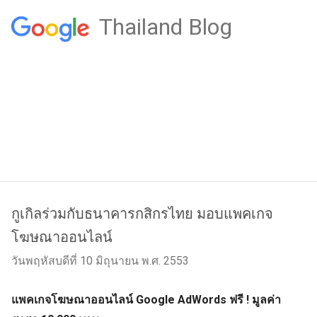
Thailand Blog
กูเกิลร่วมกับธนาคารกสิกรไทย มอบแพคเกจ
โฆษณาออนไลน์
วันพฤหัสบดีที่ 10 มิถุนายน พ.ศ. 2553
แพคเกจโฆษณาออนไลน์ Google AdWords ฟรี ! มูลค่า