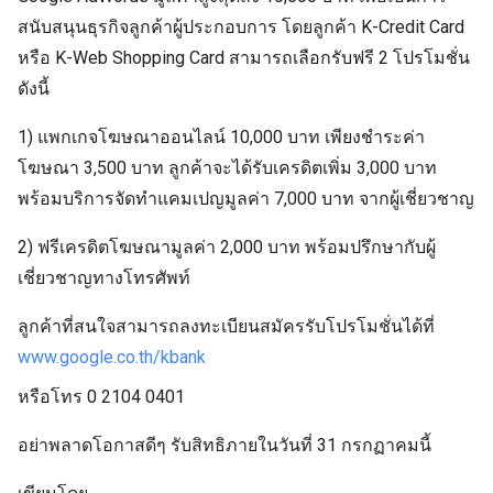
สนับสนุนธุรกิจลูกค้าผู้ประกอบการ โดยลูกค้า K-Credit Card
หรือ K-Web Shopping Card สามารถเลือกรับฟรี 2 โปรโมชั่น
ดังนี้
1) แพกเกจโฆษณาออนไลน์ 10,000 บาท เพียงชำระค่า
โฆษณา 3,500 บาท ลูกค้าจะได้รับเครดิตเพิ่ม 3,000 บาท
พร้อมบริการจัดทำแคมเปญมูลค่า 7,000 บาท จากผู้เชี่ยวชาญ
2) ฟรีเครดิตโฆษณามูลค่า 2,000 บาท พร้อมปรึกษากับผู้
เชี่ยวชาญทางโทรศัพท์
ลูกค้าที่สนใจสามารถลงทะเบียนสมัครรับโปรโมชั่นได้ที่
www.google.co.th/kbank
หรือโทร 0 2104 0401
อย่าพลาดโอกาสดีๆ รับสิทธิภายในวันที่ 31 กรกฏาคมนี้