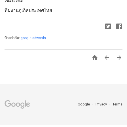
เขียนโดย
ทีมงานกูเกิลประเทศไทย
ป้ายกำกับ:
google adwords



Google
Privacy
Terms