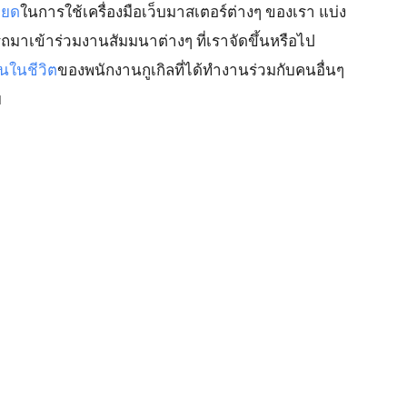
ียด
ในการใช้เครื่องมือเว็บมาสเตอร์ต่างๆ ของเรา แบ่ง
รถมาเข้าร่วมงานสัมมนาต่างๆ ที่เราจัดขึ้นหรือไป
ันในชีวิต
ของพนักงานกูเกิลที่ได้ทำงานร่วมกับคนอื่นๆ
ย