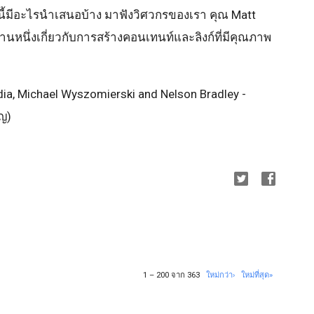
ี้มีอะไรนำเสนอบ้าง มาฟังวิศวกรของเรา คุณ Matt
หนึ่งเกี่ยวกับการสร้างคอนเทนท์และลิงก์ที่มีคุณภาพ
dia, Michael Wyszomierski and Nelson Bradley -
ิญ)
1 – 200 จาก 363
ใหม่กว่า›
ใหม่ที่สุด»