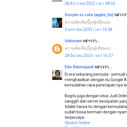
28 ธันวาคม 2552 เวลา 08:53
Goople so cute (apple_lin)
กล่าวว่า
ความคิดเห็นนี้ถูกผู้เขียนลบ
3 มกราคม 2553 เวลา 14:38
Unknown
กล่าวว่า...
ความคิดเห็นนี้ถูกผู้เขียนลบ
28 มีนาคม 2553 เวลา 16:27
Edo Rahmayadi
กล่าวว่า...
Di era sekarang pemuda - pemudi s
menghasilkan dengan itu Google A
kemudahan cara penerapan nya d
Begitu juga dengan situs Judi Onl
canggih dan server kecepatan yan
tidakk hanya itu dengan kemudaha
sudah boisa bermain dengan nyaman
terpercaya :
Sbobet Online