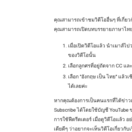
คุณสามารถเข้าชมวิดีโออื่นๆ ที่เกี่ยวก
คุณสามารถเปิดบทบรรยายภาษาไทยข
เมื่อเปิดวิดีโอแล้ว นำเมาส์ไป
ของวิดีโอนั้น
เลือกลูกศรที่อยู่ถัดจาก CC และ
เลือก "อังกฤษ เป็น ไทย" แล้
ได้เลยค่ะ
หากคุณต้องการเป็นคนแรกที่ได้ข่าวเ
Subscribe ได้โดยใช้บัญชี YouTube 
การใช้ฟีดรีดเดอร์ เมื่อดูวิดีโอแล้
เดียดีๆ ว่าอยากจะเห็นวิดีโอเกี่ยวกับ