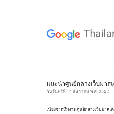
Thaila
แนะนำศูนย์กลางเว็บมาสเ
วันจันทร์ที่ 14 ธันวาคม พ.ศ. 2552
เนื่องจากทีมงานศูนย์กลางเว็บมาสเตอร