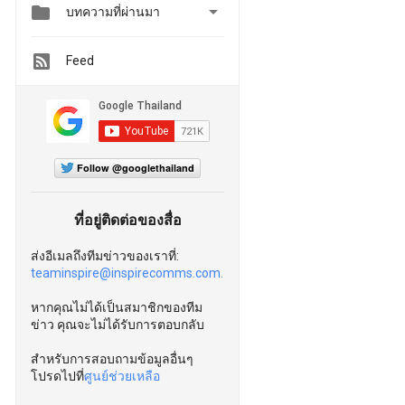


บทความที่ผ่านมา
Feed
Follow @googlethailand
ที่อยู่ติดต่อของสื่อ
ส่งอีเมลถึงทีมข่าวของเราที่:
teaminspire@inspirecomms.com.
หากคุณไม่ได้เป็นสมาชิกของทีม
ข่าว คุณจะไม่ได้รับการตอบกลับ
สำหรับการสอบถามข้อมูลอื่นๆ
โปรดไปที่
ศูนย์ช่วยเหลือ