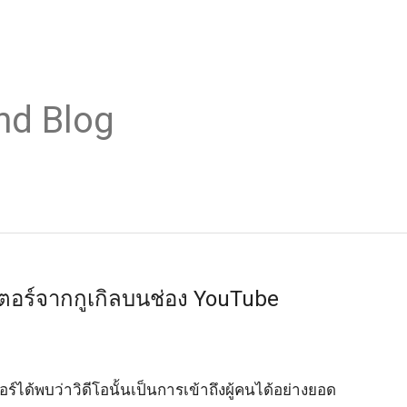
nd Blog
ตอร์จากกูเกิลบนช่อง YouTube
์ได้พบว่าวิดีโอนั้นเป็นการเข้าถึงผู้คนได้อย่างยอด