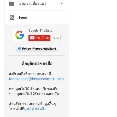


บทความที่ผ่านมา
Feed
Follow @googlethailand
ที่อยู่ติดต่อของสื่อ
ส่งอีเมลถึงทีมข่าวของเราที่:
teaminspire@inspirecomms.com.
หากคุณไม่ได้เป็นสมาชิกของทีม
ข่าว คุณจะไม่ได้รับการตอบกลับ
สำหรับการสอบถามข้อมูลอื่นๆ
โปรดไปที่
ศูนย์ช่วยเหลือ