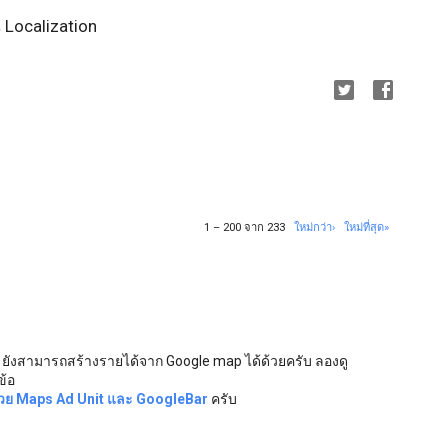
น Localization
1 – 200 จาก 233
ใหม่กว่า›
ใหม่ที่สุด»
 ยังสามารถสร้างรายได้จาก Google map ได้ด้วยครับ ลองดู
ข้อ
ด้วย Maps Ad Unit และ GoogleBar
ครับ