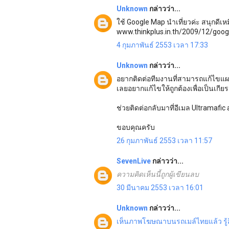
Unknown
กล่าวว่า...
ใช้ Google Map นำเที่ยวค่ะ สนุกดีเห
www.thinkplus.in.th/2009/12/goo
4 กุมภาพันธ์ 2553 เวลา 17:33
Unknown
กล่าวว่า...
อยากติดต่อทีมงานที่สามารถแก้ไขแผนท
เลยอยากแก้ไขให้ถูกต้องเพื่อเป็นเกียร
ช่วยติดต่อกลับมาที่อีเมล Ultramafic
ขอบคุณครับ
26 กุมภาพันธ์ 2553 เวลา 11:57
SevenLive
กล่าวว่า...
ความคิดเห็นนี้ถูกผู้เขียนลบ
30 มีนาคม 2553 เวลา 16:01
Unknown
กล่าวว่า...
เห็นภาพโฆษณาบนรถเมล์ไทยแล้ว
ร