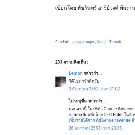
เขียนโดย พัชรินทร์ อารีย์วงศ์ ทีมงา
ป้ายกำกับ:
google maps
,
Google Transit
233 ความคิดเห็น :
Lemon
กล่าวว่า...
วีดีโอน่ารักดีครับ
3 ธันวาคม 2552 เวลา 21:02
ไม่ระบุชื่อ กล่าวว่า...
นอกจากนี้ ใครที่ทำ Google Adsense
รายละเอียดที่บล็อก
SEO
Rider ในหัว
เพิ่มรายได้จาก AdSense revenue 
26 มกราคม 2553 เวลา 23:35