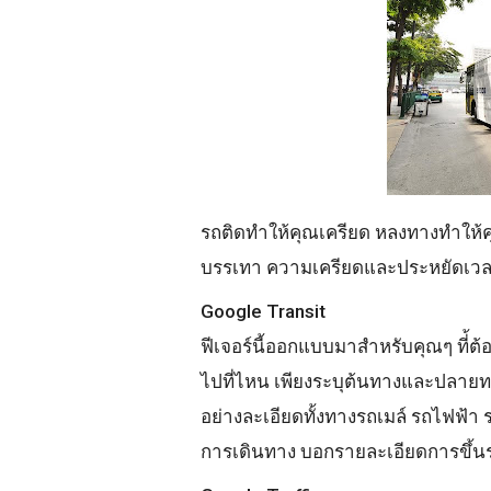
รถติดทำให้คุณเครียด หลงทางทำให้คุณเ
บรรเทา ความเครียดและประหยัดเวลาใ
Google Transit
ฟีเจอร์นี้ออกแบบมาสำหรับคุณๆ ที่
ไปที่ไหน เพียงระบุต้นทางและปลาย
อย่างละเอียดทั้งทางรถเมล์ รถไฟฟ้า
การเดินทาง บอกรายละเอียดการขึ้นร