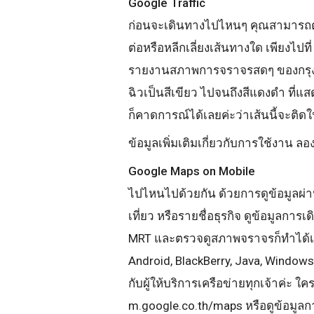
Google Traffic
ก่อนจะเดินทางไปไหนๆ คุณสามารถต
ต่อหรือหลีกเลี่ยงเส้นทางใด เพียงไปที
รายงานสภาพการจราจรสดๆ ของกรุงเทพ
ฉิวเป็นสีเขียว ไปจนถึงสีแดงดำ ที่แส
ก็คาดการณ์ได้เลยค่ะว่าเส้นนี้จะติด
ข้อมูลเพิ่มเติมเกี่ยวกับการใช้งาน ลองเ
Google Maps on Mobile
ไปไหนไปด้วยกัน ด้วยการดูข้อมูลผ่านม
เที่ยว หรือรายชื่อธุรกิจ ดูข้อมูลการเ
MRT และตรวจดูสภาพจราจรก็ทำได้เช่นเ
Android, BlackBerry, Java, Windows
กับผู้ให้บริการเครือข่ายทุกเจ้าค่ะ ใค
m.google.co.th/maps หรือดูข้อมูล