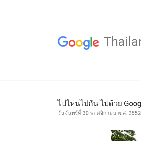
Thaila
ไปไหนไปกัน ไปด้วย Googl
วันจันทร์ที่ 30 พฤศจิกายน พ.ศ. 2552