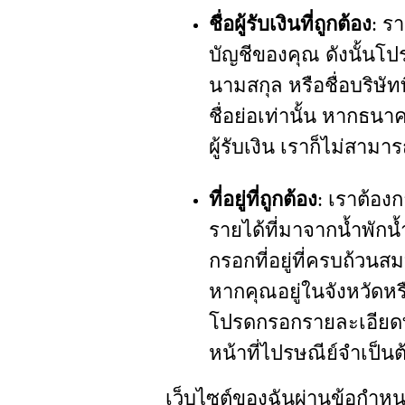
ชื่อผู้รับเงินที่ถูกต้อง
: รา
บัญชีของคุณ ดังนั้นโป
นามสกุล หรือชื่อบริษัท
ชื่อย่อเท่านั้น หากธนา
ผู้รับเงิน เราก็ไม่สามาร
ที่อยู่ที่ถูกต้อง
: เราต้อง
รายได้ที่มาจากน้ำพักน้
กรอกที่อยู่ที่ครบถ้วน
หากคุณอยู่ในจังหวัดหรื
โปรดกรอกรายละเอียดที่
หน้าที่ไปรษณีย์จำเป็นต
เว็บไซต์ของฉันผ่านข้อกำหนด