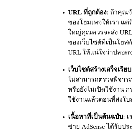
URL ที่ถูกต้อง
: ถ้าคุณ
ของโฮมเพจให้เรา แต่ถ้
ใหญ่คุณควรจะส่ง URL 
ของเว็บไซต์ที่เป็นโฮ
URL ให้แน่ใจว่าปลอด
เว็บไซต์สร้างเสร็จเรีย
ไม่สามารถตรวจพิจารณา
หรือยังไม่เปิดใช้งาน 
ใช้งานแล้วตอนที่ส่งใบ
เนื้อหาที่เป็นต้นฉบับ
: เ
ข่าย AdSense ได้รับปร