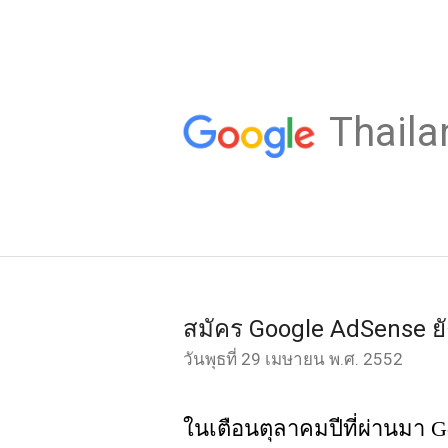
Thaila
สมัคร Google AdSense ยั
วันพุธที่ 29 เมษายน พ.ศ. 2552
ในเตือนตุลาคมปีที่ผ่านมา G