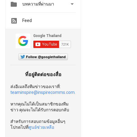


บทความที่ผ่านมา
Feed
Follow @googlethailand
ที่อยู่ติดต่อของสื่อ
ส่งอีเมลถึงทีมข่าวของเราที่:
teaminspire@inspirecomms.com.
หากคุณไม่ได้เป็นสมาชิกของทีม
ข่าว คุณจะไม่ได้รับการตอบกลับ
สำหรับการสอบถามข้อมูลอื่นๆ
โปรดไปที่
ศูนย์ช่วยเหลือ