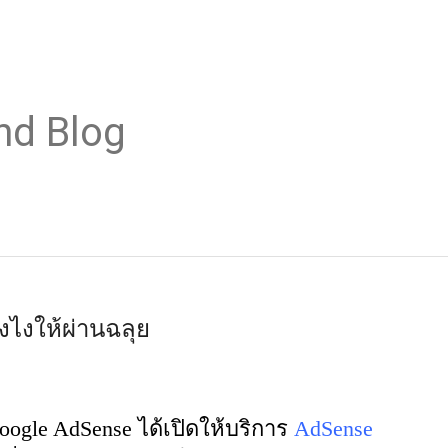
nd Blog
งไงให้ผ่านฉลุย
oogle AdSense ได้เปิดให้บริการ
AdSense