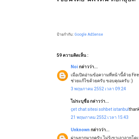
ป้ายกำกับ:
Google AdSense
59 ความคิดเห็น :
Noi
กล่าวว่า...
เมื่อเปิดอ่านข้อความที่หน้านี้ด้วย 
ช่วยแก้ไขด้วยครับ ขอบคุณครับ :)
3 พฤษภาคม 2552 เวลา 09:24
ไม่ระบุชื่อ กล่าวว่า...
çet
chat sitesi
sohbet istanbul
than
21 พฤษภาคม 2552 เวลา 15:43
Unknown
กล่าวว่า...
ผ่านยากมากครับ ไม่รู้เขาเอาอายุโ