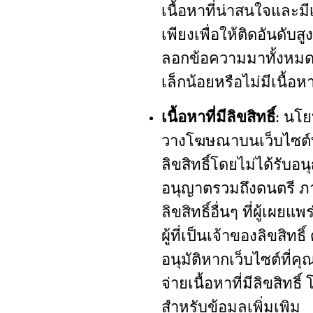
เนื้อหาที่น่าสนใจและมี
เพียงเพื่อให้ติดอันดับ
ลอกข้อความมาทั้งหมด
เล็กน้อยหรือไม่มีเนื้อ
เนื้อหาที่มีลิขสิทธิ์
: นโ
วางโฆษณาบนเว็บไซต์ที่เ
ลิขสิทธิ์โดยไม่ได้รับอนุญ
อนุญาตรวมถึงดนตรี ภาพ
ลิขสิทธิ์อื่นๆ ที่ผู้เผ
ผู้ที่เป็นเจ้าของลิขสิท
อนุมัติหากเว็บไซต์ที่ค
จ่ายเนื้อหาที่มีลิขสิทธ
สำหรับข้อมูลเพิ่มเพิม