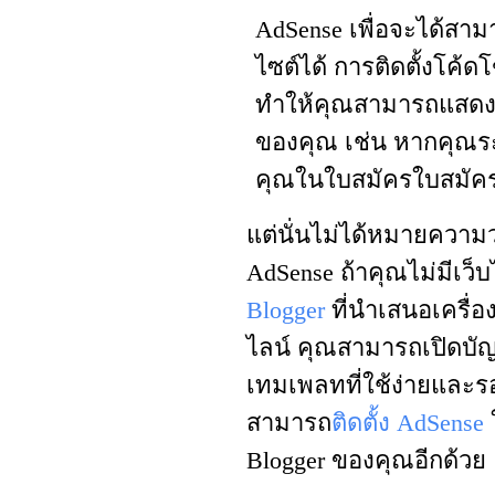
AdSense เพื่อจะได้สาม
ไซต์ได้ การติดตั้งโค
ทำให้คุณสามารถแสดง
ของคุณ เช่น หากคุณระบ
คุณในใบสมัครใบสมัคร
แต่นั่นไม่ได้หมายควา
AdSense ถ้าคุณไม่มีเว
Blogger
ที่นำเสนอเครื่อ
ไลน์ คุณสามารถเปิดบัญช
เทมเพลทที่ใช้ง่ายและร
สามารถ
ติดตั้ง AdSense
Blogger ของคุณอีกด้วย