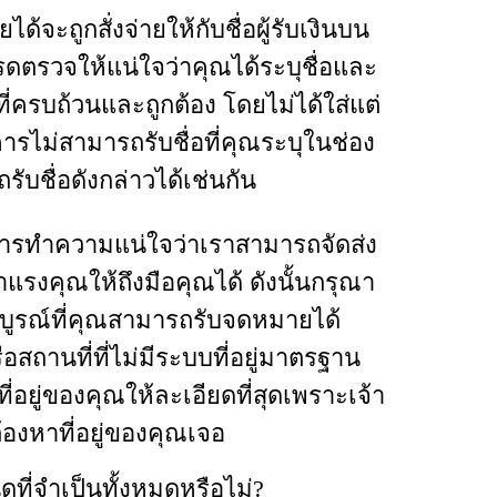
ยได้จะถูกสั่งจ่ายให้กับชื่อผู้รับเงินบน
รดตรวจให้แน่ใจว่าคุณได้ระบุชื่อและ
ที่ครบถ้วนและถูกต้อง โดยไม่ได้ใส่แต่
คารไม่สามารถรับชื่อที่คุณระบุในช่อง
ถรับชื่อดังกล่าวได้เช่นกัน
การทำความแน่ใจว่าเราสามารถจัดส่ง
ำแรงคุณให้ถึงมือคุณได้ ดังนั้นกรุณา
สมบูรณ์ที่คุณสามารถรับจดหมายได้
อสถานที่ที่ไม่มีระบบที่อยู่มาตรฐาน
อยู่ของคุณให้ละเอียดที่สุดเพราะเจ้า
้องหาที่อยู่ของคุณเจอ
ที่จำเป็นทั้งหมดหรือไม่?