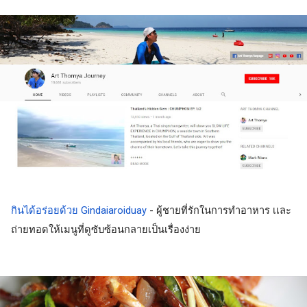
กินได้อร่อยด้วย Gindaiaroiduay
 - ผู้ชายที่รักในการทำอาหาร เเละ
ถ่ายทอดให้เมนูที่ดูซับซ้อนกลายเป็นเรื่องง่าย