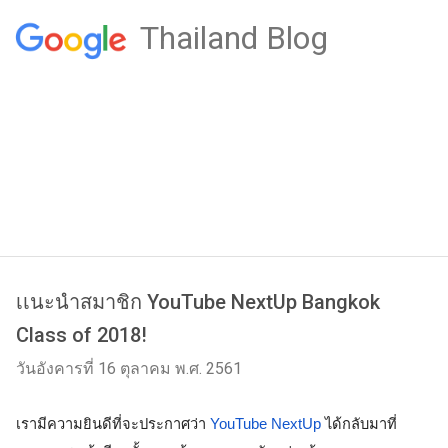
Thailand Blog
เเนะนำสมาชิก YouTube NextUp Bangkok
Class of 2018!
วันอังคารที่ 16 ตุลาคม พ.ศ. 2561
เรามีความยินดีที่จะประกาศว่า 
YouTube NextUp
 ได้กลับมาที่