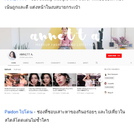
เน้นถูกและดี แต่งหน้าในงบสบายกระเป๋า
Paidon ไปโดน
 - 
ช่องที่ชอบเสาะหาของกินอร่อยๆ และไปเที่ยวใน
สไตล์โดดเด่นไม่ซ้ำใคร 