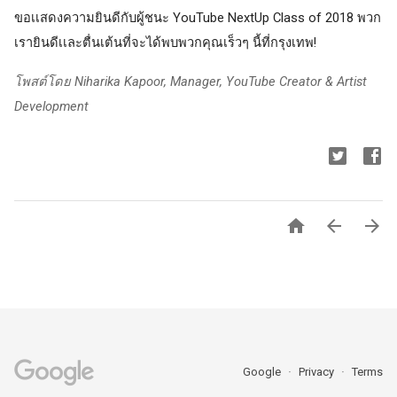
ขอเเสดงความยินดีกับผู้ชนะ YouTube NextUp Class of 2018 พวก
เรายินดีเเละตื่นเต้นที่จะได้พบพวกคุณเร็วๆ นี้ที่กรุงเทพ!
โพสต์โดย Niharika Kapoor, Manager, YouTube Creator & Artist 
Development



Google
Privacy
Terms