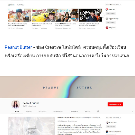
Peanut Butter
 - ช่อง Creative ไลฟ์สไตล์  ครอบคลุมทั้งเรื่องเรียน
หรือเครื่องเขียน การจดบันทึก ที่ใส่จินตนาการลงไปในการนำเสนอ