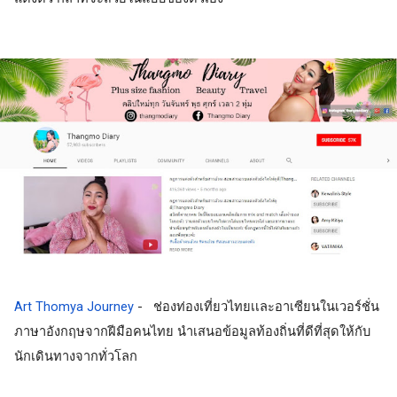
Art Thomya Journey
 -   ช่องท่องเที่ยวไทยเเละอาเซียนในเวอร์ชั่น
ภาษาอังกฤษจากฝีมือคนไทย นำเสนอข้อมูลท้องถิ่นที่ดีที่สุดให้กับ
นักเดินทางจากทั่วโลก