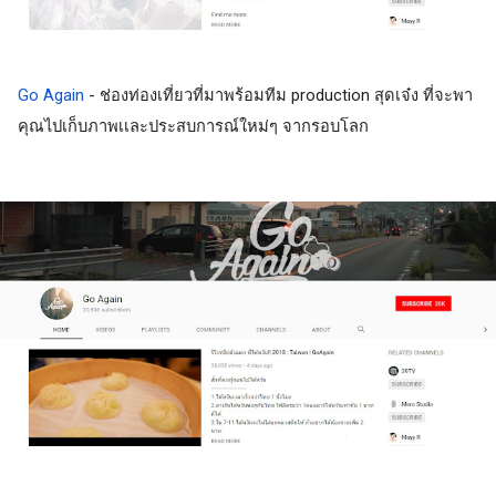
Go Again
 - ช่องท่องเที่ยวที่มาพร้อมทีม production สุดเจ๋ง ที่จะพา
คุณไปเก็บภาพเเละประสบการณ์ใหม่ๆ จากรอบโลก