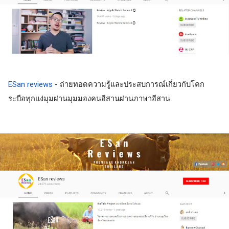
ESan reviews
 - ถ่ายทอดความรู้และประสบการณ์เกี่ยวกับโคก
ระบือทุกแง่มุมผ่านมุมมองคนอีสานผ่านภาษาอีสาน