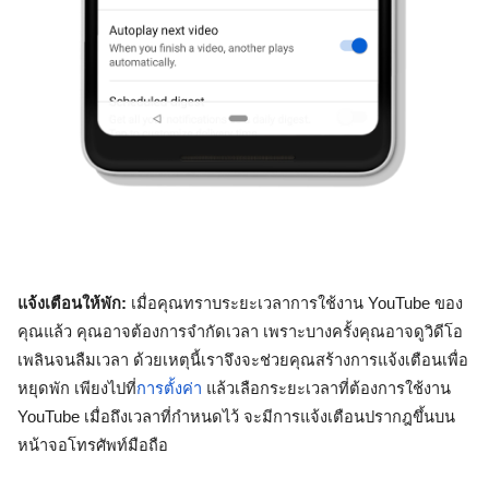
แจ้งเตือนให้พัก
: 
เมื่อคุณทราบระยะเวลาการใช้งาน YouTube ของ
คุณแล้ว คุณอาจต้องการจำกัดเวลา เพราะบางครั้งคุณอาจดูวิดีโอ
เพลินจนลืมเวลา ด้วยเหตุนี้เราจึงจะช่วยคุณสร้างการแจ้งเตือนเพื่อ
หยุดพัก เพียงไปที่
การตั้งค่า
 แล้วเลือกระยะเวลาที่ต้องการใช้งาน 
YouTube เมื่อถึงเวลาที่กำหนดไว้ จะมีการแจ้งเตือนปรากฎขึ้นบน
หน้าจอโทรศัพท์มือถือ 