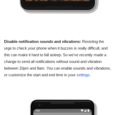
Disable notification sounds and vibrations:
 Resisting the 
urge to check your phone when it buzzes is really difficult, and 
this can make it hard to fall asleep. 
So we’ve recently made a 
change to send all notifications without sound and vibration 
between 10pm and 8am. You can enable sounds and vibrations, 
or customize the start and end time in your 
settings
. 