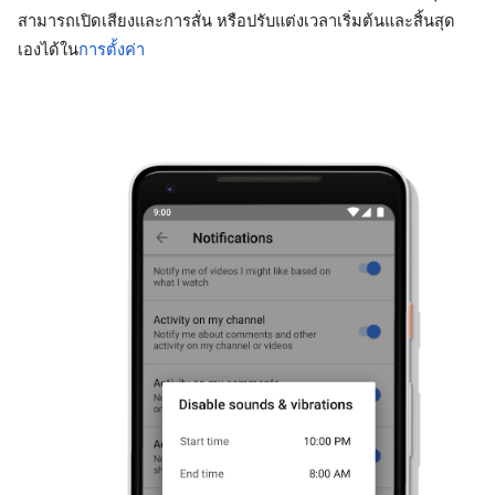
สามารถเปิดเสียงและการสั่น หรือปรับแต่งเวลาเริ่มต้นและสิ้นสุด
เองได้ใน
การตั้งค่า