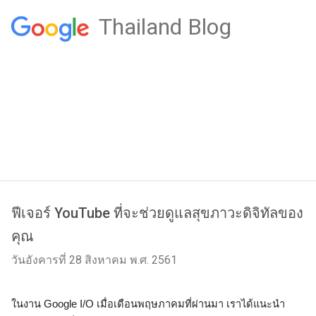
Thailand Blog
ฟีเจอร์ YouTube ที่จะช่วยดูแลสุขภาวะดิจิทัลของ
คุณ
วันอังคารที่ 28 สิงหาคม พ.ศ. 2561
ในงาน Google I/O เมื่อเดือนพฤษภาคมที่ผ่านมา เราได้แนะนำ