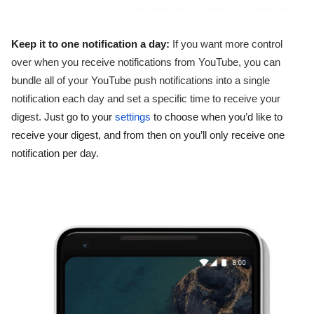
Keep it to one notification a day:
If you want more control 
over when you receive notifications from YouTube, you can 
bundle all of your YouTube push notifications into a single 
notification each day and set a specific time to receive your 
digest. 
Just go to your 
settings
 to choose when you’d like to 
receive your digest, and from then on you’ll only receive one 
notification per day. 