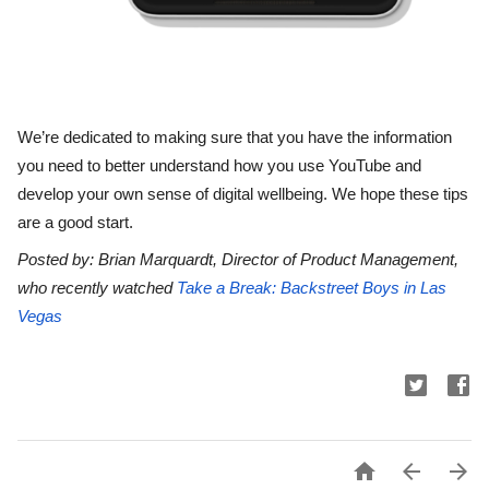
We’re dedicated to making sure that you have the information 
you need to better understand how you use YouTube and 
develop your own sense of digital wellbeing. We hope these tips 
are a good start.
Posted by: Brian Marquardt, Director of Product Management, 
who recently watched 
Take a Break: Backstreet Boys in Las 
Vegas


