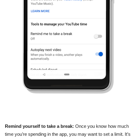
Remind yourself to take a break: 
Once you know how much 
time you’re spending in the app, you may want to set a limit.
It’s 