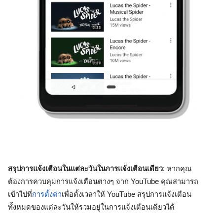
สรุปการแจ้งเตือนในแต่ละวันในการแจ้งเตือนเดียว
: หากคุณ
ต้องการควบคุมการแจ้งเตือนต่างๆ จาก YouTube คุณสามารถ
เข้าไปที่
การตั้งค่า
เพื่อตั้งเวลาให้ YouTube สรุปการแจ้งเตือน
ทั้งหมดของแต่ละวันให้รวมอยู่ในการแจ้งเตือนเดียวได้ 