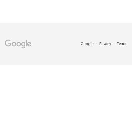
Google
Privacy
Terms