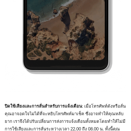
ปิดใช้เสียงและการสั่นสำหรับการแจ้งเตือน
: เมื่อโทรศัพท์ดังหรือสั่น
คุณอาจอดใจไม่ได้ที่จะหยิบโทรศัพท์มาเช็ค ซึ่งอาจทำให้คุณหลับ
ยาก เราจึงได้ปรับเปลี่ยนการส่งการแจ้งเตือนทั้งหมดโดยทำให้ไม่มี
การใช้เสียงและการสั่นระหว่างเวลา 22.00 ถึง 08.00 น. ทั้งนี้คุณ