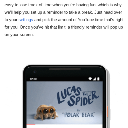
easy to lose track of time when you’re having fun, which is why 
we’ll help you set up a reminder to take a break. Just head over 
to your 
settings
 and pick the amount of YouTube time that’s right 
for you. Once you’ve hit that limit, a friendly reminder will pop up 
on your screen. 