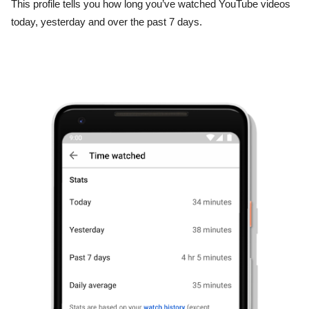
This profile tells you how long you’ve watched YouTube videos 
today, yesterday and over the past 7 days.