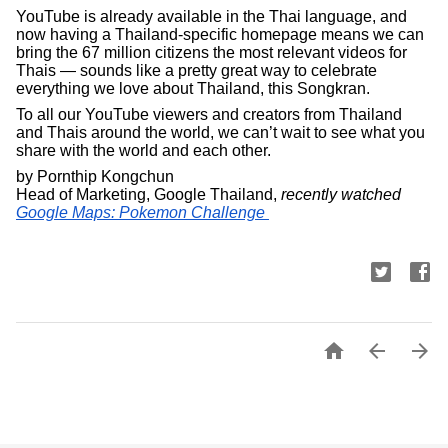
YouTube is already available in the Thai language, and 
now having a Thailand-specific homepage means we can 
bring the 67 million citizens the most relevant videos for 
Thais — sounds like a pretty great way to celebrate 
everything we love about Thailand, this Songkran.
To all our YouTube viewers and creators from Thailand 
and Thais around the world, we can’t wait to see what you 
share with the world and each other. 
by Pornthip Kongchun
Head of Marketing, Google Thailand, 
recently watched 
Google Maps: Pokemon Challenge 


