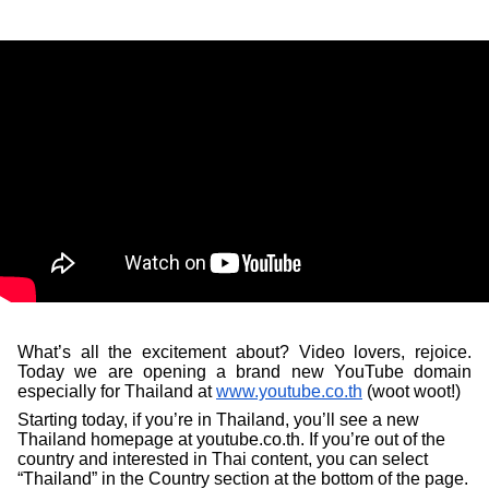
What’s all the excitement about? Video lovers, rejoice. 
Today we are opening a brand new YouTube domain 
especially for Thailand at 
www.youtube.co.th
 (woot woot!)
Starting today, if you’re in Thailand, you’ll see a new 
Thailand homepage at youtube.co.th. If you’re out of the 
country and interested in Thai content, you can select 
“Thailand” in the Country section at the bottom of the page. 