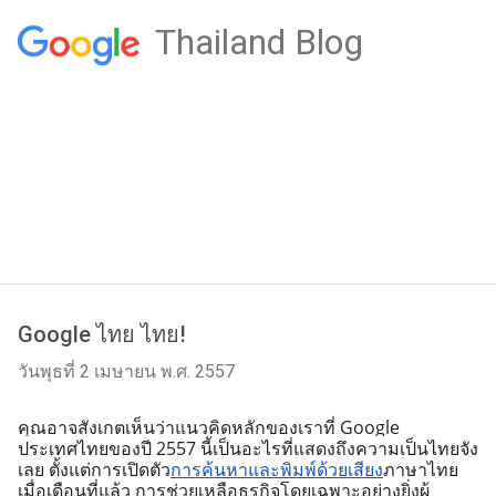
Thailand Blog
Google ไทย ไทย!
วันพุธที่ 2 เมษายน พ.ศ. 2557
คุณอาจสังเกตเห็นว่าแนวคิดหลักของเราที่ Google 
ประเทศไทยของปี 2557 นี้เป็นอะไรที่แสดงถึงความเป็นไทยจัง
เลย ตั้งแต่การเปิดตัว
การค้นหาและพิมพ์ด้วยเสียง
ภาษาไทย
เมื่อเดือนที่แล้ว การช่วยเหลือธุรกิจโดยเฉพาะอย่างยิ่งผู้