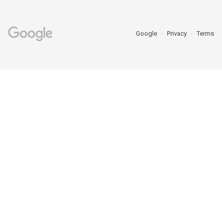
Google
Privacy
Terms