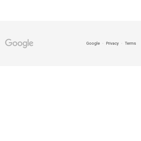
Google
Privacy
Terms