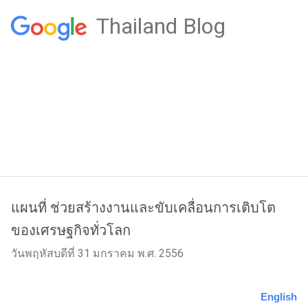
Thailand Blog
แผนที่ ช่วยสร้างงานและขับเคลื่อนการเติบโต
ของเศรษฐกิจทั่วโลก
วันพฤหัสบดีที่ 31 มกราคม พ.ศ. 2556
English